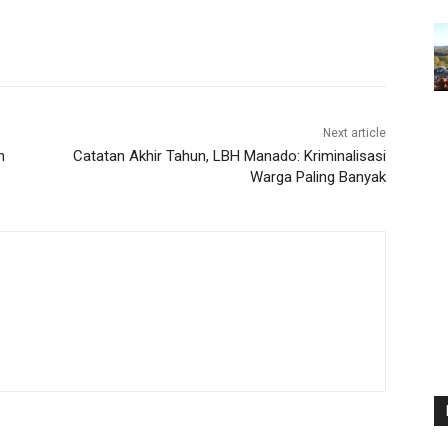
Next article
m
Catatan Akhir Tahun, LBH Manado: Kriminalisasi
Warga Paling Banyak