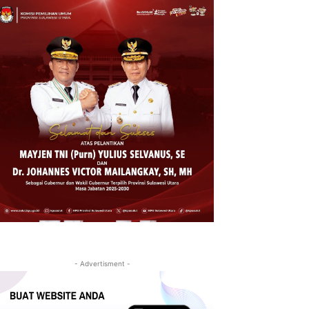
- Advertisment -