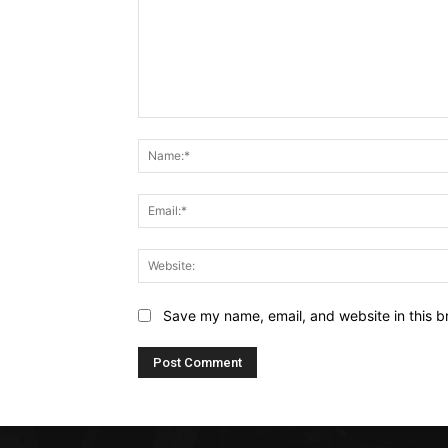
Comment:
Save my name, email, and website in this b