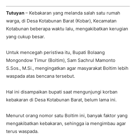
Tutuyan
– Kebakaran yang melanda salah satu rumah
warga, di Desa Kotabunan Barat (Kobar), Kecamatan
Kotabunan beberapa waktu lalu, mengakibatkan kerugian
yang cukup besar.
Untuk mencegah peristiwa itu, Bupati Bolaang
Mongondow Timur (Boltim), Sam Sachrul Mamonto
S.Sos., M.Si., mengingatkan agar masyarakat Boltim lebih
waspada atas bencana tersebut.
Hal ini disampaikan bupati saat mengunjungi korban
kebakaran di Desa Kotabunan Barat, belum lama ini.
Menurut orang nomor satu Boltim ini, banyak faktor yang
mengakibatkan kebakaran, sehingga ia mengimbau agar
terus waspada.