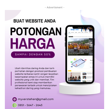
- Advertisment -