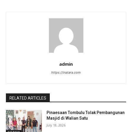
admin
https://inatara.com
RELATED ARTICLES
Pinaesaan Tombulu Tolak Pembangunan
Masjid di Walian Satu
July 18, 2026