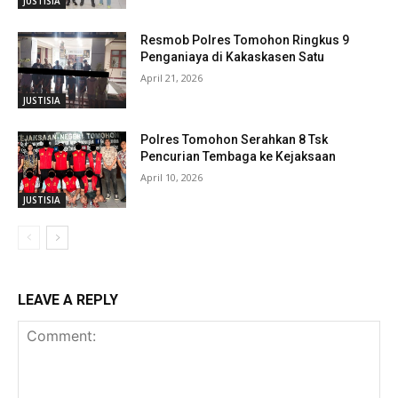
JUSTISIA
Resmob Polres Tomohon Ringkus 9
Penganiaya di Kakaskasen Satu
April 21, 2026
JUSTISIA
Polres Tomohon Serahkan 8 Tsk
Pencurian Tembaga ke Kejaksaan
April 10, 2026
JUSTISIA
LEAVE A REPLY