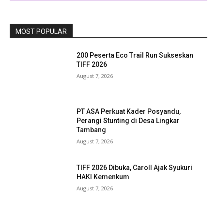
MOST POPULAR
200 Peserta Eco Trail Run Sukseskan
TIFF 2026
August 7, 2026
PT ASA Perkuat Kader Posyandu,
Perangi Stunting di Desa Lingkar
Tambang
August 7, 2026
TIFF 2026 Dibuka, Caroll Ajak Syukuri
HAKI Kemenkum
August 7, 2026