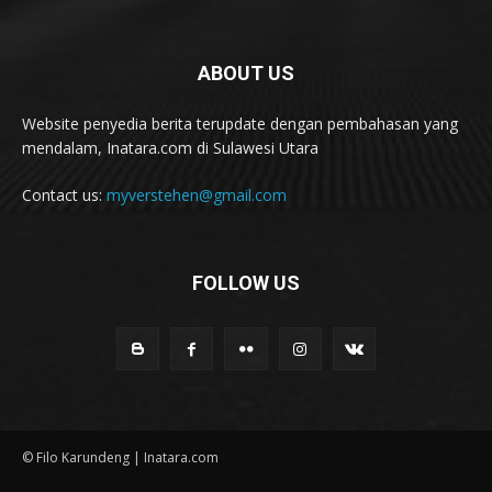
ABOUT US
Website penyedia berita terupdate dengan pembahasan yang
mendalam, Inatara.com di Sulawesi Utara
Contact us:
myverstehen@gmail.com
FOLLOW US
© Filo Karundeng | Inatara.com