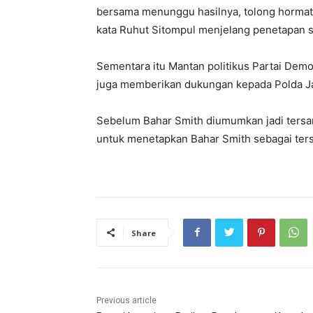
bersama menunggu hasilnya, tolong hormati
kata Ruhut Sitompul menjelang penetapan s
Sementara itu Mantan politikus Partai Demo
juga memberikan dukungan kepada Polda J
Sebelum Bahar Smith diumumkan jadi tersang
untuk menetapkan Bahar Smith sebagai ters
Share
Previous article