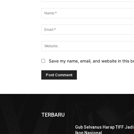
Comment:
Save my name, email, and website in this b
TERBARU
Gub Selvanus Harap TIFF Jadi
Ikon Nasional