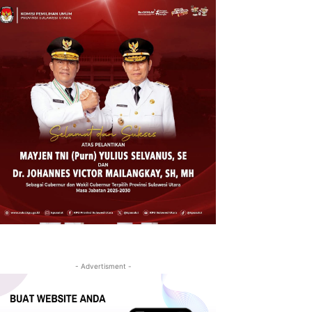
- Advertisment -