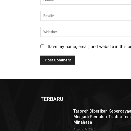
Save my name, email, and website in this b
TERBARU
Taroreh Diberikan Kepercaya
Menjadi Pemateri Tradisi Ten
Minahasa
August 6, 2026