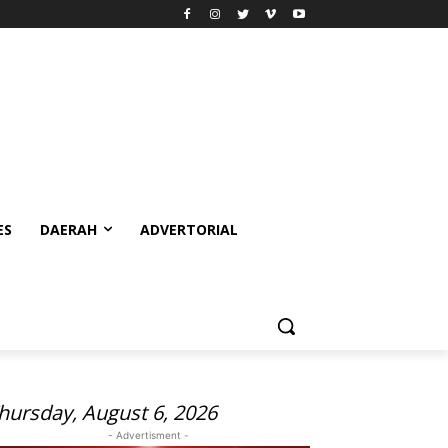
ES
DAERAH
ADVERTORIAL
hursday, August 6, 2026
- Advertisment -