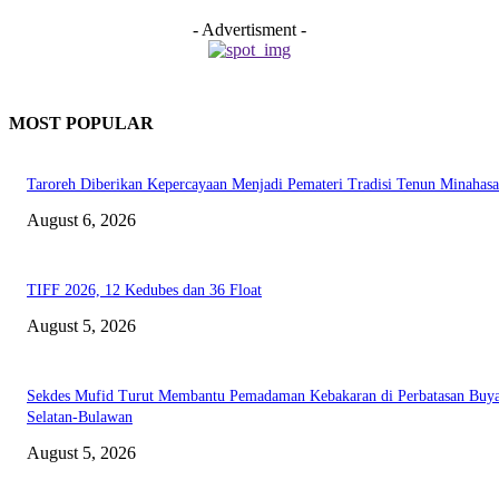
- Advertisment -
MOST POPULAR
Taroreh Diberikan Kepercayaan Menjadi Pemateri Tradisi Tenun Minahasa
August 6, 2026
TIFF 2026, 12 Kedubes dan 36 Float
August 5, 2026
Sekdes Mufid Turut Membantu Pemadaman Kebakaran di Perbatasan Buya
Selatan-Bulawan
August 5, 2026