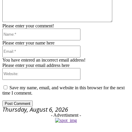
Please enter your comment!
Name:*
Please enter your name here
Email:*
You have entered an incorrect email address!
Please enter your email address here
Website:
Save my name, email, and website in this browser for the next
time I comment.
Thursday, August 6, 2026
- Advertisment -