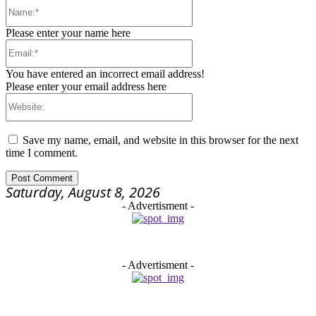
Name:*
Please enter your name here
Email:*
You have entered an incorrect email address!
Please enter your email address here
Website:
Save my name, email, and website in this browser for the next
time I comment.
Saturday, August 8, 2026
- Advertisment -
- Advertisment -