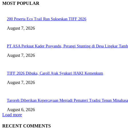
MOST POPULAR
200 Peserta Eco Trail Run Sukseskan TIFF 2026
August 7, 2026
PT ASA Perkuat Kader Posyandu, Perangi Stunting di Desa Lingkar Tam
August 7, 2026
TIFF 2026 Dibuka, Caroll Ajak Syukuri HAKI Kemenkum
August 7, 2026
Taroreh Diberikan Kepercayaan Menjadi Pemateri Tradisi Tenun Minahasa
August 6, 2026
Load more
RECENT COMMENTS