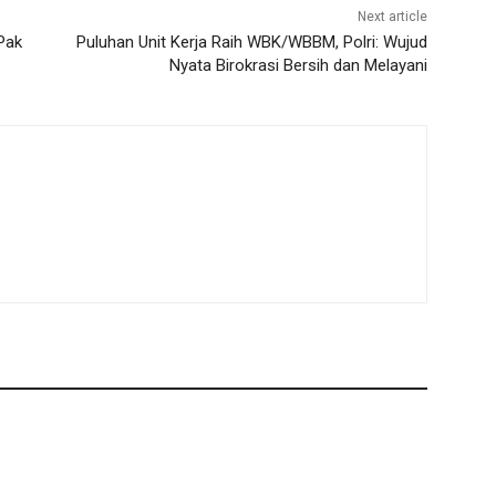
Next article
Pak
Puluhan Unit Kerja Raih WBK/WBBM, Polri: Wujud
Nyata Birokrasi Bersih dan Melayani