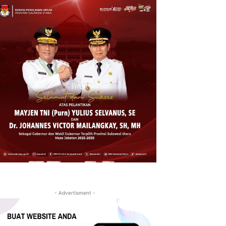
- Advertisment -