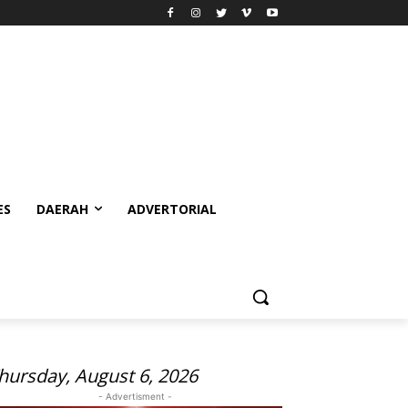
ES
DAERAH
ADVERTORIAL
hursday, August 6, 2026
- Advertisment -