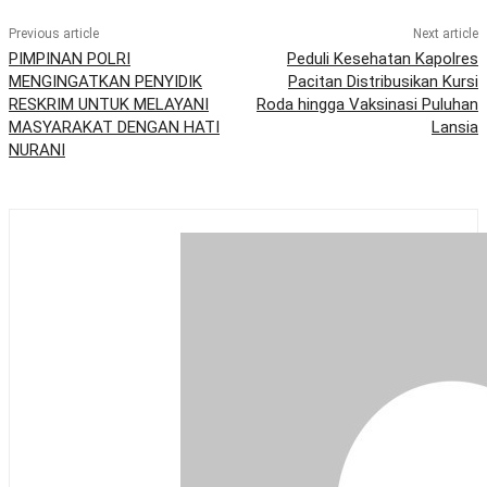
Previous article
Next article
PIMPINAN POLRI
Peduli Kesehatan Kapolres
MENGINGATKAN PENYIDIK
Pacitan Distribusikan Kursi
RESKRIM UNTUK MELAYANI
Roda hingga Vaksinasi Puluhan
MASYARAKAT DENGAN HATI
Lansia
NURANI