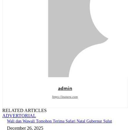
admin
https://inatara.com
RELATED ARTICLES
ADVERTORIAL
Wali dan Wawali Tomohon Terima Safari Natal Gubernur Sulut
December 26, 2025