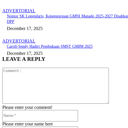
ADVERTORIAL
Nomor SK Legendaris, Kepengurusan GMNI Manado 2025-2027 Disahka
DPP
December 17, 2025
ADVERTORIAL
Caroll-Sendy Hadiri Pembukaan SMST GMIM 2025
December 17, 2025
LEAVE A REPLY
Comment:
Please enter your comment!
Name:*
Please enter your name here