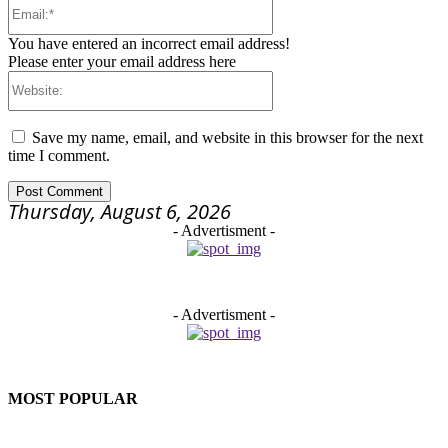
Email:*
You have entered an incorrect email address!
Please enter your email address here
Website:
Save my name, email, and website in this browser for the next
time I comment.
Thursday, August 6, 2026
- Advertisment -
- Advertisment -
MOST POPULAR