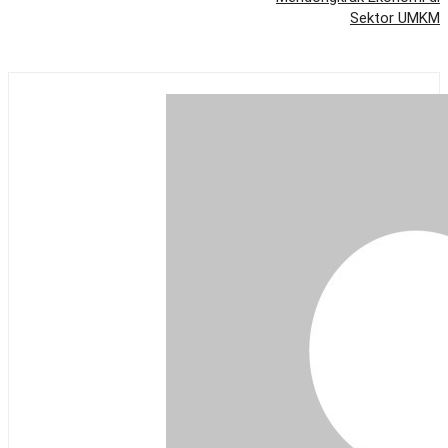
Sektor UMKM