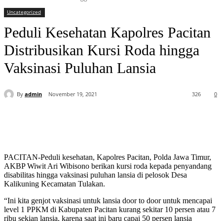
Uncategorized
Peduli Kesehatan Kapolres Pacitan
Distribusikan Kursi Roda hingga
Vaksinasi Puluhan Lansia
By
admin
November 19, 2021
326
0
PACITAN-Peduli kesehatan, Kapolres Pacitan, Polda Jawa Timur,
AKBP Wiwit Ari Wibisono berikan kursi roda kepada penyandang
disabilitas hingga vaksinasi puluhan lansia di pelosok Desa
Kalikuning Kecamatan Tulakan.
“Ini kita genjot vaksinasi untuk lansia door to door untuk mencapai
level 1 PPKM di Kabupaten Pacitan kurang sekitar 10 persen atau 7
ribu sekian lansia, karena saat ini baru capai 50 persen lansia