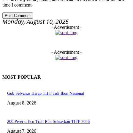
time I comment.
Monday, August 10, 2026
- Advertisment -
- Advertisment -
MOST POPULAR
Gub Selvanus Harap TIFF Jadi Ikon Nasional
August 8, 2026
200 Peserta Eco Trail Run Sukseskan TIFF 2026
August 7, 2026