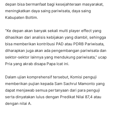
depan bisa bermanfaat bagi kesejahteraan masyarakat,
meningkatkan daya saing pariwisata, daya saing
Kabupaten Boltim.
“Ke depan akan banyak sekali multi player effect yang
dihasilkan dari analisis kebijakan yang diambil, sehingga
bisa memberikan kontribusi PAD atau PDRB Pariwisata,
diharapkan juga akan ada pengembangan pariwisata dan
sektor-sektor lainnya yang mendukung pariwisata,” ucap
Pria yang akrab disapa Papa Icat ini.
Dalam ujian komprehensif tersebut, Komisi penguji
memberikan pujian kepada Sam Sachrul Mamonto yang
dapat menjawab semua pertanyaan dari para penguji
serta dinyatakan lulus dengan Predikat Nilai 87,4 atau
dengan nilai A.