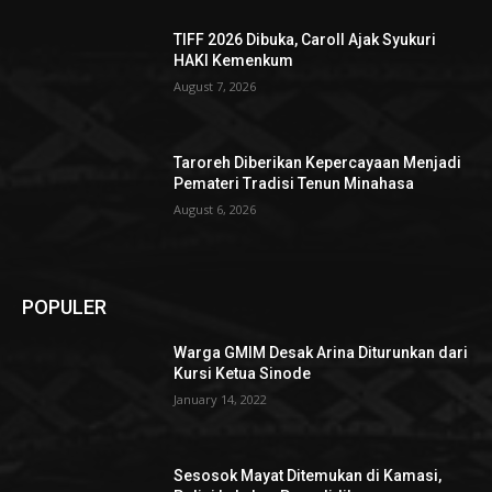
TIFF 2026 Dibuka, Caroll Ajak Syukuri
HAKI Kemenkum
August 7, 2026
Taroreh Diberikan Kepercayaan Menjadi
Pemateri Tradisi Tenun Minahasa
August 6, 2026
POPULER
Warga GMIM Desak Arina Diturunkan dari
Kursi Ketua Sinode
January 14, 2022
Sesosok Mayat Ditemukan di Kamasi,