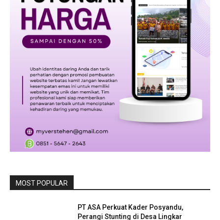
MOST POPULAR
PT ASA Perkuat Kader Posyandu,
Perangi Stunting di Desa Lingkar