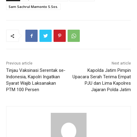
Sam Sachrul Mamonto S.Sos.
Previous article
Next article
Tinjau Vaksinasi Serentak se-
Kapolda Jatim Pimpin
Indonesia, Kapolri Ingatkan
Upacara Serah Terima Empat
Syarat Wajib Laksanakan
PJU dan Lima Kapolres
PTM 100 Persen
Jajaran Polda Jatim