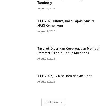
Tambang
August 7, 2026
TIFF 2026 Dibuka, Caroll Ajak Syukuri
HAKI Kemenkum
August 7, 2026
Taroreh Diberikan Kepercayaan Menjadi
Pemateri Tradisi Tenun Minahasa
August 6, 2026
TIFF 2026, 12 Kedubes dan 36 Float
August 5, 2026
Load more