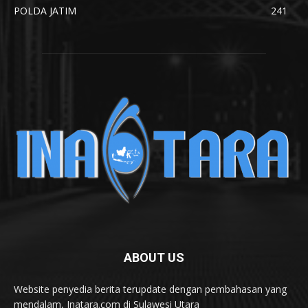
POLDA JATIM
241
ABOUT US
Website penyedia berita terupdate dengan pembahasan yang
mendalam, Inatara.com di Sulawesi Utara