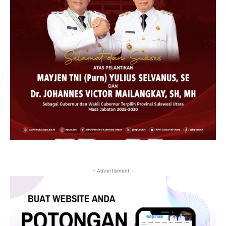
- Advertisment -