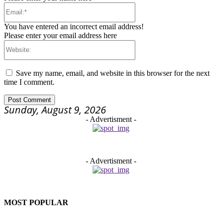
Email:*
You have entered an incorrect email address!
Please enter your email address here
Website:
Save my name, email, and website in this browser for the next
time I comment.
Sunday, August 9, 2026
- Advertisment -
- Advertisment -
MOST POPULAR