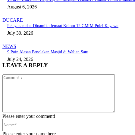
August 6, 2026
DUCARE
Pelayanan dan Dinamika Jemaat Kolom 12 GMIM Pniel Kayawu
July 30, 2026
NEWS
9 Poin Alasan Penolakan Masjid di Walian Satu
July 24, 2026
LEAVE A REPLY
Comment:
Please enter your comment!
Name:*
Please enter your name here