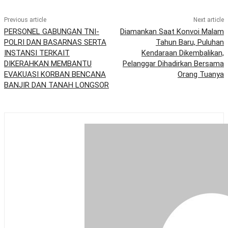
Previous article
Next article
PERSONEL GABUNGAN TNI-
Diamankan Saat Konvoi Malam
POLRI DAN BASARNAS SERTA
Tahun Baru, Puluhan
INSTANSI TERKAIT
Kendaraan Dikembalikan,
DIKERAHKAN MEMBANTU
Pelanggar Dihadirkan Bersama
EVAKUASI KORBAN BENCANA
Orang Tuanya
BANJIR DAN TANAH LONGSOR