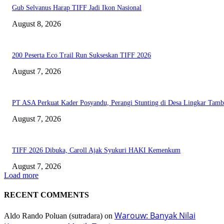
Gub Selvanus Harap TIFF Jadi Ikon Nasional
August 8, 2026
200 Peserta Eco Trail Run Sukseskan TIFF 2026
August 7, 2026
PT ASA Perkuat Kader Posyandu, Perangi Stunting di Desa Lingkar Tam
August 7, 2026
TIFF 2026 Dibuka, Caroll Ajak Syukuri HAKI Kemenkum
August 7, 2026
Load more
RECENT COMMENTS
Warouw: Banyak Nilai
Aldo Rando Poluan (sutradara)
on