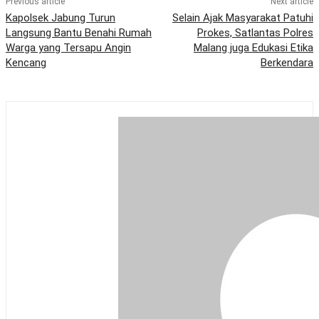
Previous article
Next article
Kapolsek Jabung Turun
Selain Ajak Masyarakat Patuhi
Langsung Bantu Benahi Rumah
Prokes, Satlantas Polres
Warga yang Tersapu Angin
Malang juga Edukasi Etika
Kencang
Berkendara