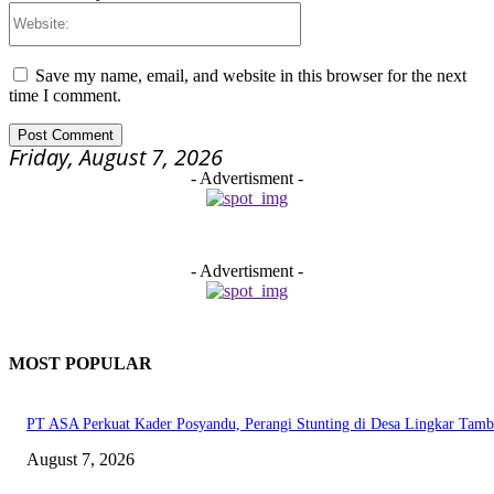
Website:
Save my name, email, and website in this browser for the next
time I comment.
Friday, August 7, 2026
- Advertisment -
- Advertisment -
MOST POPULAR
PT ASA Perkuat Kader Posyandu, Perangi Stunting di Desa Lingkar Tam
August 7, 2026