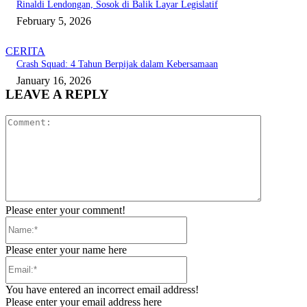
Rinaldi Lendongan, Sosok di Balik Layar Legislatif
February 5, 2026
CERITA
Crash Squad: 4 Tahun Berpijak dalam Kebersamaan
January 16, 2026
LEAVE A REPLY
Comment:
Please enter your comment!
Name:*
Please enter your name here
Email:*
You have entered an incorrect email address!
Please enter your email address here