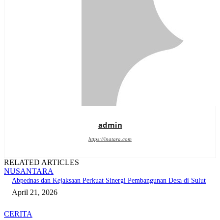
admin
https://inatara.com
RELATED ARTICLES
NUSANTARA
Abpednas dan Kejaksaan Perkuat Sinergi Pembangunan Desa di Sulut
April 21, 2026
CERITA