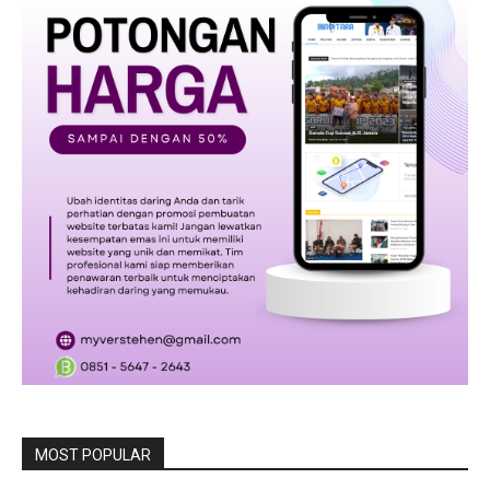
MOST POPULAR