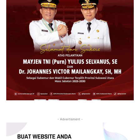
- Advertisment -