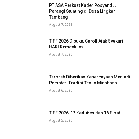
PT ASA Perkuat Kader Posyandu,
Perangi Stunting di Desa Lingkar
Tambang
August 7, 2026
TIFF 2026 Dibuka, Caroll Ajak Syukuri
HAKI Kemenkum
August 7, 2026
Taroreh Diberikan Kepercayaan Menjadi
Pemateri Tradisi Tenun Minahasa
August 6, 2026
TIFF 2026, 12 Kedubes dan 36 Float
August 5, 2026