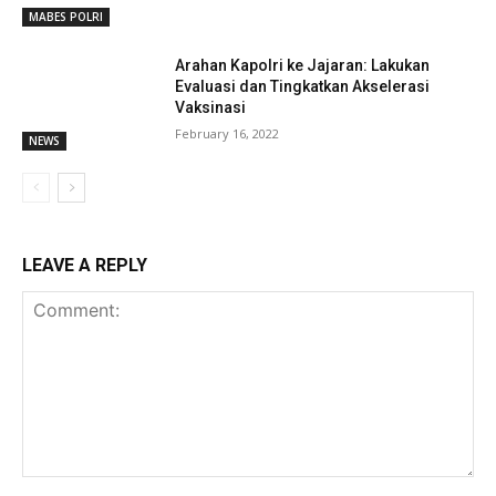
MABES POLRI
Arahan Kapolri ke Jajaran: Lakukan
Evaluasi dan Tingkatkan Akselerasi
Vaksinasi
February 16, 2022
NEWS
LEAVE A REPLY
Comment: