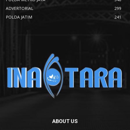
ADVERTORIAL
299
POLDA JATIM
241
ABOUT US