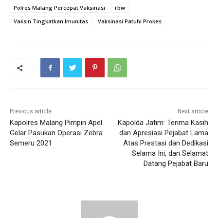
Polres Malang Percepat Vaksinasi
rbw
Vaksin Tingkatkan Imunitas
Vaksinasi Patuhi Prokes
Previous article
Next article
Kapolres Malang Pimpin Apel
Kapolda Jatim: Terima Kasih
Gelar Pasukan Operasi Zebra
dan Apresiasi Pejabat Lama
Semeru 2021
Atas Prestasi dan Dedikasi
Selama Ini, dan Selamat
Datang Pejabat Baru