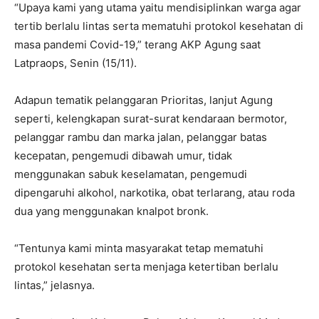
“Upaya kami yang utama yaitu mendisiplinkan warga agar
tertib berlalu lintas serta mematuhi protokol kesehatan di
masa pandemi Covid-19,” terang AKP Agung saat
Latpraops, Senin (15/11).
Adapun tematik pelanggaran Prioritas, lanjut Agung
seperti, kelengkapan surat-surat kendaraan bermotor,
pelanggar rambu dan marka jalan, pelanggar batas
kecepatan, pengemudi dibawah umur, tidak
menggunakan sabuk keselamatan, pengemudi
dipengaruhi alkohol, narkotika, obat terlarang, atau roda
dua yang menggunakan knalpot bronk.
“Tentunya kami minta masyarakat tetap mematuhi
protokol kesehatan serta menjaga ketertiban berlalu
lintas,” jelasnya.