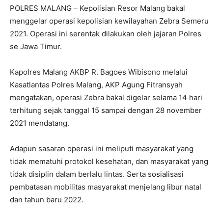
POLRES MALANG – Kepolisian Resor Malang bakal
menggelar operasi kepolisian kewilayahan Zebra Semeru
2021. Operasi ini serentak dilakukan oleh jajaran Polres
se Jawa Timur.
Kapolres Malang AKBP R. Bagoes Wibisono melalui
Kasatlantas Polres Malang, AKP Agung Fitransyah
mengatakan, operasi Zebra bakal digelar selama 14 hari
terhitung sejak tanggal 15 sampai dengan 28 november
2021 mendatang.
Adapun sasaran operasi ini meliputi masyarakat yang
tidak mematuhi protokol kesehatan, dan masyarakat yang
tidak disiplin dalam berlalu lintas. Serta sosialisasi
pembatasan mobilitas masyarakat menjelang libur natal
dan tahun baru 2022.