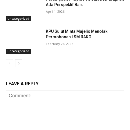
Ada Perspektif Baru
April 1, 2026
Uncategorized
KPU Sulut Minta Majelis Menolak
Permohonan LSM RAKO
February 26, 2026
Uncategorized
LEAVE A REPLY