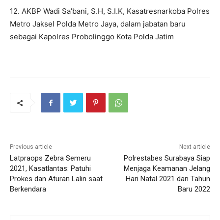
12. AKBP Wadi Sa’bani, S.H, S.I.K, Kasatresnarkoba Polres
Metro Jaksel Polda Metro Jaya, dalam jabatan baru
sebagai Kapolres Probolinggo Kota Polda Jatim
Previous article
Next article
Latpraops Zebra Semeru
Polrestabes Surabaya Siap
2021, Kasatlantas: Patuhi
Menjaga Keamanan Jelang
Prokes dan Aturan Lalin saat
Hari Natal 2021 dan Tahun
Berkendara
Baru 2022