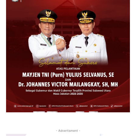
- Advertisment -