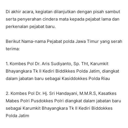
Di akhir acara, kegiatan dilanjutkan dengan pisah sambut
serta penyerahan cindera mata kepada pejabat lama dan
perkenalan pejabat baru.
Berikut Nama-nama Pejabat polda Jawa Timur yang serah
terima:
1. Kombes Pol Dr. Aris Sudiyanto, Sp. Tht, Karumkit
Bhayangkara Tk II Kediri Biddikkes Polda Jatim, diangkat
dalam jabatan baru sebagai Kasiddokkes Polda Riau
2. Kombes Pol Dr. Hj. Sri Handayani, M.M.R.S, Kasatkes
Mabes Polri Pusdokkes Polri diangkat dalam jabatan baru
sebagai Karumkit Bhayangkara Tk II Kediri Biddokkes
Polda Jatim