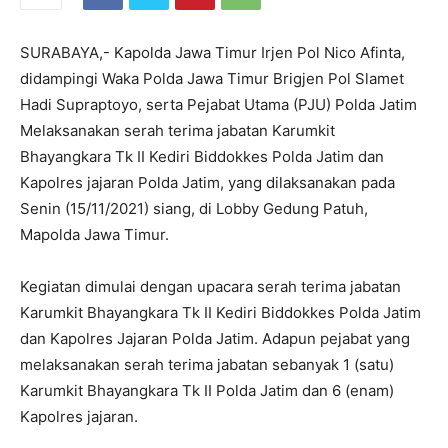
SURABAYA,- Kapolda Jawa Timur Irjen Pol Nico Afinta,
didampingi Waka Polda Jawa Timur Brigjen Pol Slamet
Hadi Supraptoyo, serta Pejabat Utama (PJU) Polda Jatim
Melaksanakan serah terima jabatan Karumkit
Bhayangkara Tk II Kediri Biddokkes Polda Jatim dan
Kapolres jajaran Polda Jatim, yang dilaksanakan pada
Senin (15/11/2021) siang, di Lobby Gedung Patuh,
Mapolda Jawa Timur.
Kegiatan dimulai dengan upacara serah terima jabatan
Karumkit Bhayangkara Tk II Kediri Biddokkes Polda Jatim
dan Kapolres Jajaran Polda Jatim. Adapun pejabat yang
melaksanakan serah terima jabatan sebanyak 1 (satu)
Karumkit Bhayangkara Tk II Polda Jatim dan 6 (enam)
Kapolres jajaran.