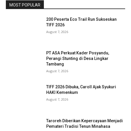
MOST POPULAR
200 Peserta Eco Trail Run Sukseskan
TIFF 2026
August 7, 2026
PT ASA Perkuat Kader Posyandu,
Perangi Stunting di Desa Lingkar
Tambang
August 7, 2026
TIFF 2026 Dibuka, Caroll Ajak Syukuri
HAKI Kemenkum
August 7, 2026
Taroreh Diberikan Kepercayaan Menjadi
Pemateri Tradisi Tenun Minahasa