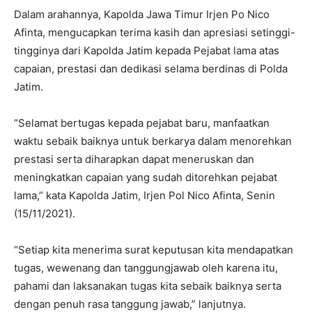
Dalam arahannya, Kapolda Jawa Timur Irjen Po Nico
Afinta, mengucapkan terima kasih dan apresiasi setinggi-
tingginya dari Kapolda Jatim kepada Pejabat lama atas
capaian, prestasi dan dedikasi selama berdinas di Polda
Jatim.
“Selamat bertugas kepada pejabat baru, manfaatkan
waktu sebaik baiknya untuk berkarya dalam menorehkan
prestasi serta diharapkan dapat meneruskan dan
meningkatkan capaian yang sudah ditorehkan pejabat
lama,” kata Kapolda Jatim, Irjen Pol Nico Afinta, Senin
(15/11/2021).
“Setiap kita menerima surat keputusan kita mendapatkan
tugas, wewenang dan tanggungjawab oleh karena itu,
pahami dan laksanakan tugas kita sebaik baiknya serta
dengan penuh rasa tanggung jawab,” lanjutnya.