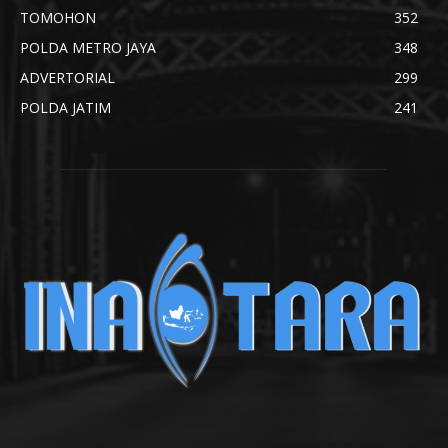
TOMOHON
352
POLDA METRO JAYA
348
ADVERTORIAL
299
POLDA JATIM
241