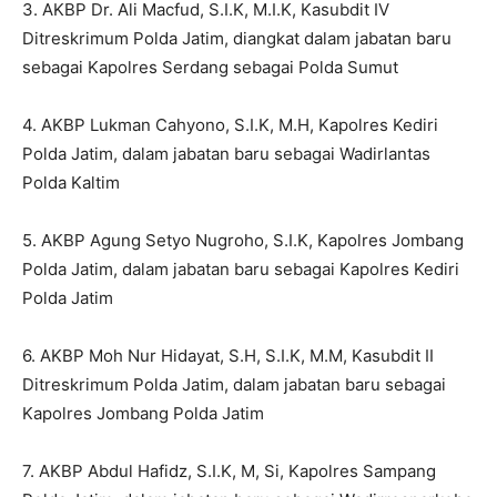
3. AKBP Dr. Ali Macfud, S.I.K, M.I.K, Kasubdit IV
Ditreskrimum Polda Jatim, diangkat dalam jabatan baru
sebagai Kapolres Serdang sebagai Polda Sumut
4. AKBP Lukman Cahyono, S.I.K, M.H, Kapolres Kediri
Polda Jatim, dalam jabatan baru sebagai Wadirlantas
Polda Kaltim
5. AKBP Agung Setyo Nugroho, S.I.K, Kapolres Jombang
Polda Jatim, dalam jabatan baru sebagai Kapolres Kediri
Polda Jatim
6. AKBP Moh Nur Hidayat, S.H, S.I.K, M.M, Kasubdit II
Ditreskrimum Polda Jatim, dalam jabatan baru sebagai
Kapolres Jombang Polda Jatim
7. AKBP Abdul Hafidz, S.I.K, M, Si, Kapolres Sampang