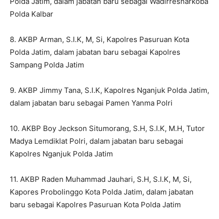
Polda Jatim, dalam jabatan baru sebagai Wadirresnarkoba
Polda Kalbar
8. AKBP Arman, S.I.K, M, Si, Kapolres Pasuruan Kota
Polda Jatim, dalam jabatan baru sebagai Kapolres
Sampang Polda Jatim
9. AKBP Jimmy Tana, S.I.K, Kapolres Nganjuk Polda Jatim,
dalam jabatan baru sebagai Pamen Yanma Polri
10. AKBP Boy Jeckson Situmorang, S.H, S.I.K, M.H, Tutor
Madya Lemdiklat Polri, dalam jabatan baru sebagai
Kapolres Nganjuk Polda Jatim
11. AKBP Raden Muhammad Jauhari, S.H, S.I.K, M, Si,
Kapores Probolinggo Kota Polda Jatim, dalam jabatan
baru sebagai Kapolres Pasuruan Kota Polda Jatim