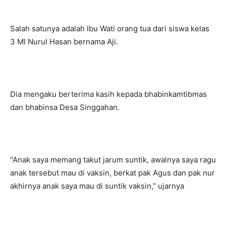
Salah satunya adalah Ibu Wati orang tua dari siswa kelas
3 MI Nurul Hasan bernama Aji.
Dia mengaku berterima kasih kepada bhabinkamtibmas
dan bhabinsa Desa Singgahan.
“Anak saya memang takut jarum suntik, awalnya saya ragu
anak tersebut mau di vaksin, berkat pak Agus dan pak nur
akhirnya anak saya mau di suntik vaksin,” ujarnya