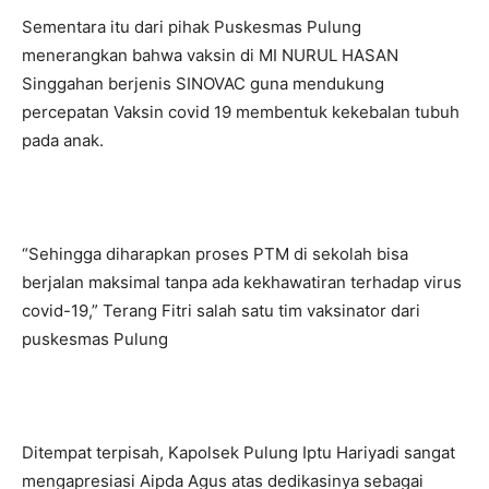
Sementara itu dari pihak Puskesmas Pulung
menerangkan bahwa vaksin di MI NURUL HASAN
Singgahan berjenis SINOVAC guna mendukung
percepatan Vaksin covid 19 membentuk kekebalan tubuh
pada anak.
“Sehingga diharapkan proses PTM di sekolah bisa
berjalan maksimal tanpa ada kekhawatiran terhadap virus
covid-19,” Terang Fitri salah satu tim vaksinator dari
puskesmas Pulung
Ditempat terpisah, Kapolsek Pulung Iptu Hariyadi sangat
mengapresiasi Aipda Agus atas dedikasinya sebagai