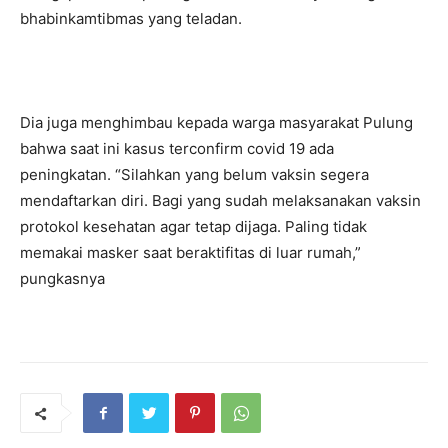
bhabinkamtibmas yang teladan.
Dia juga menghimbau kepada warga masyarakat Pulung
bahwa saat ini kasus terconfirm covid 19 ada
peningkatan. “Silahkan yang belum vaksin segera
mendaftarkan diri. Bagi yang sudah melaksanakan vaksin
protokol kesehatan agar tetap dijaga. Paling tidak
memakai masker saat beraktifitas di luar rumah,”
pungkasnya