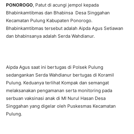
PONOROGO
, Patut di acungi jempol kepada
Bhabinkamtibmas dan Bhabinsa Desa Singgahan
Kecamatan Pulung Kabupaten Ponorogo.
Bhabinkamtibmas tersebut adalah Aipda Agus Setiawan
dan bhabinsanya adalah Serda Wahdianur.
Aipda Agus saat ini bertugas di Polsek Pulung
sedangankan Serda Wahdianur bertugas di Koramil
Pulung. Keduanya terlihat Kompak dan semangat
melaksanakan pengamanan serta monitoring pada
serbuan vaksinasi anak di MI Nurul Hasan Desa
Singgahan yang digelar oleh Puskesmas Kecamatan
Pulung.