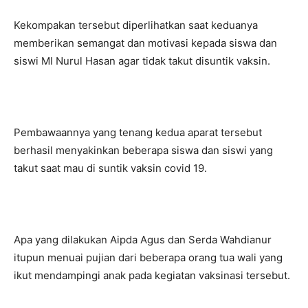
Kekompakan tersebut diperlihatkan saat keduanya
memberikan semangat dan motivasi kepada siswa dan
siswi MI Nurul Hasan agar tidak takut disuntik vaksin.
Pembawaannya yang tenang kedua aparat tersebut
berhasil menyakinkan beberapa siswa dan siswi yang
takut saat mau di suntik vaksin covid 19.
Apa yang dilakukan Aipda Agus dan Serda Wahdianur
itupun menuai pujian dari beberapa orang tua wali yang
ikut mendampingi anak pada kegiatan vaksinasi tersebut.