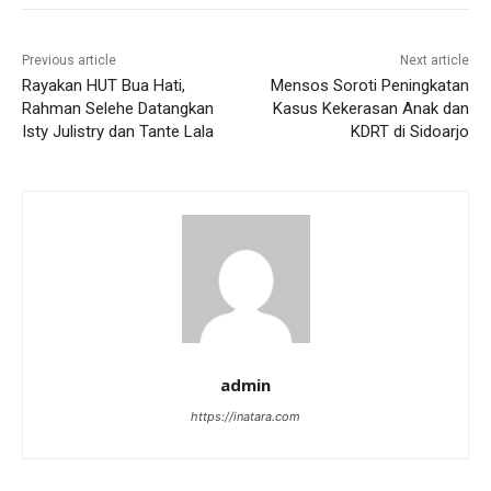
Previous article
Next article
Rayakan HUT Bua Hati,
Mensos Soroti Peningkatan
Rahman Selehe Datangkan
Kasus Kekerasan Anak dan
Isty Julistry dan Tante Lala
KDRT di Sidoarjo
admin
https://inatara.com