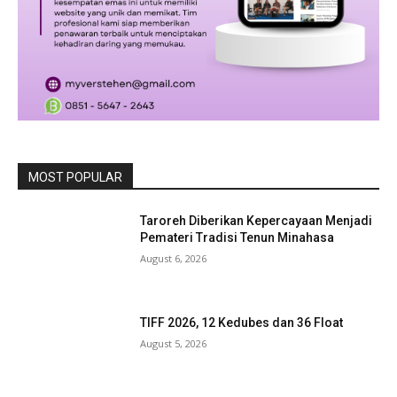
MOST POPULAR
Taroreh Diberikan Kepercayaan Menjadi
Pemateri Tradisi Tenun Minahasa
August 6, 2026
TIFF 2026, 12 Kedubes dan 36 Float
August 5, 2026