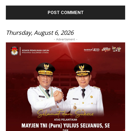
Thursday, August 6, 2026
- Advertisment -