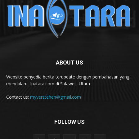
ABOUT US
Website penyedia berita terupdate dengan pembahasan yang
mendalam, Inatara.com di Sulawesi Utara
Contact us:
myverstehen@gmail.com
FOLLOW US