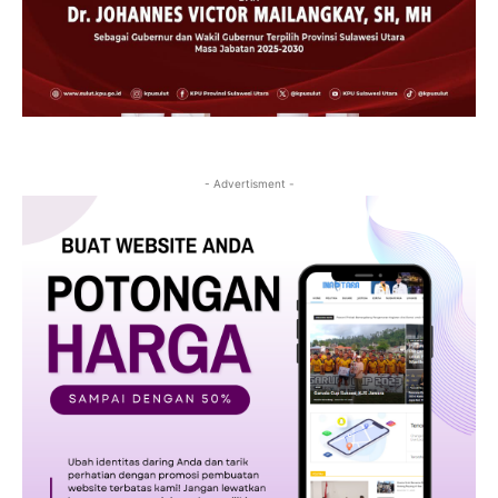
- Advertisment -