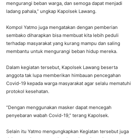
mengurangi beban warga, dan semoga dapat menjadi
ladang pahala,” ungkap Kapolsek Lawang.
Kompol Yatmo juga mengatakan dengan pemberian
sembako diharapkan bisa membuat kita lebih peduli
terhadap masyarakat yang kurang mampu dan saling
membantu untuk mengurangi beban hidup mereka.
Dalam kegiatan tersebut, Kapolsek Lawang beserta
anggota tak lupa memberikan himbauan pencegahan
Covid-19 kepada warga masyarakat agar selalu mematuhi
protokol kesehatan.
“Dengan menggunakan masker dapat mencegah
penyebaran wabah Covid-19,” terang Kapolsek.
Selain itu Yatmo mengungkapkan Kegiatan tersebut juga