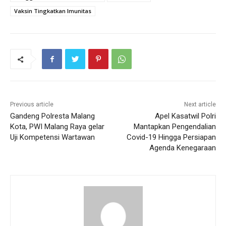
Vaksin Tingkatkan Imunitas
Previous article
Next article
Gandeng Polresta Malang
Apel Kasatwil Polri
Kota, PWI Malang Raya gelar
Mantapkan Pengendalian
Uji Kompetensi Wartawan
Covid-19 Hingga Persiapan
Agenda Kenegaraan