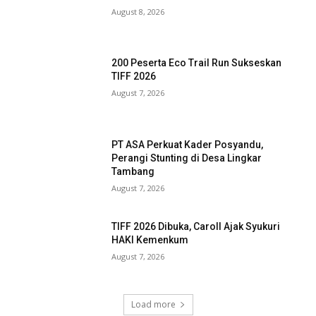
August 8, 2026
200 Peserta Eco Trail Run Sukseskan
TIFF 2026
August 7, 2026
PT ASA Perkuat Kader Posyandu,
Perangi Stunting di Desa Lingkar
Tambang
August 7, 2026
TIFF 2026 Dibuka, Caroll Ajak Syukuri
HAKI Kemenkum
August 7, 2026
Load more