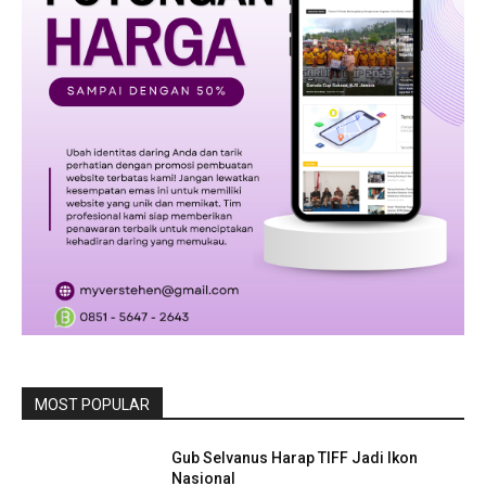
MOST POPULAR
Gub Selvanus Harap TIFF Jadi Ikon
Nasional