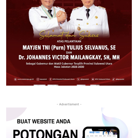
- Advertisment -