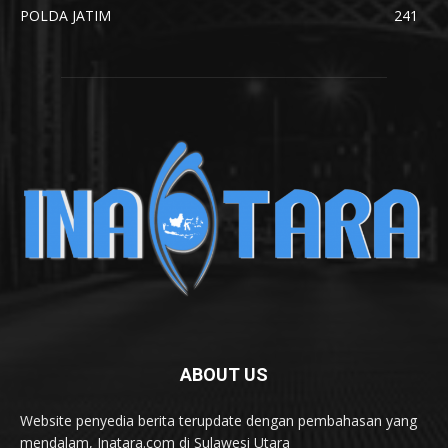
POLDA JATIM
241
ABOUT US
Website penyedia berita terupdate dengan pembahasan yang
mendalam, Inatara.com di Sulawesi Utara