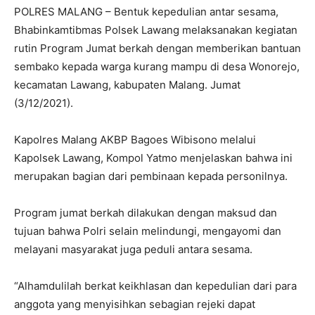
POLRES MALANG – Bentuk kepedulian antar sesama,
Bhabinkamtibmas Polsek Lawang melaksanakan kegiatan
rutin Program Jumat berkah dengan memberikan bantuan
sembako kepada warga kurang mampu di desa Wonorejo,
kecamatan Lawang, kabupaten Malang. Jumat
(3/12/2021).
Kapolres Malang AKBP Bagoes Wibisono melalui
Kapolsek Lawang, Kompol Yatmo menjelaskan bahwa ini
merupakan bagian dari pembinaan kepada personilnya.
Program jumat berkah dilakukan dengan maksud dan
tujuan bahwa Polri selain melindungi, mengayomi dan
melayani masyarakat juga peduli antara sesama.
“Alhamdulilah berkat keikhlasan dan kepedulian dari para
anggota yang menyisihkan sebagian rejeki dapat