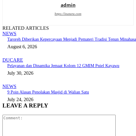
admin
https://inatara.com
RELATED ARTICLES
NEWS
Taroreh Diberikan Kepercayaan Menjadi Pemateri Tradisi Tenun Minahasa
August 6, 2026
DUCARE
Pelayanan dan Dinamika Jemaat Kolom 12 GMIM Pniel Kayawu
July 30, 2026
NEWS
9 Poin Alasan Penolakan Masjid di Walian Satu
July 24, 2026
LEAVE A REPLY
Comment: