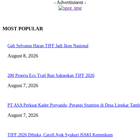
- Advertisment -
MOST POPULAR
Gub Selvanus Harap TIFF Jadi Ikon Nasional
August 8, 2026
200 Peserta Eco Trail Run Sukseskan TIFF 2026
August 7, 2026
PT ASA Perkuat Kader Posyandu, Perangi Stunting di Desa Lingkar Tam
August 7, 2026
TIFF 2026 Dibuka, Caroll Ajak Syukuri HAKI Kemenkum