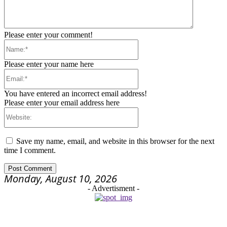
Please enter your comment!
Name:*
Please enter your name here
Email:*
You have entered an incorrect email address!
Please enter your email address here
Website:
Save my name, email, and website in this browser for the next
time I comment.
Monday, August 10, 2026
- Advertisment -