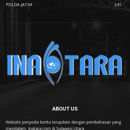
POLDA JATIM
241
ABOUT US
Website penyedia berita terupdate dengan pembahasan yang
mendalam, Inatara.com di Sulawesi Utara