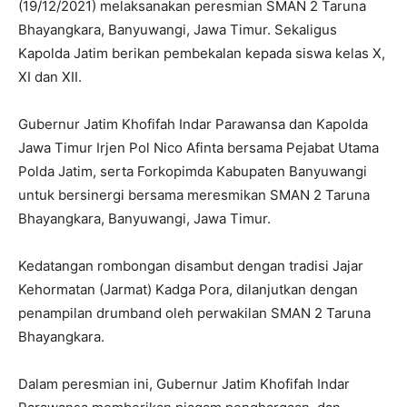
(19/12/2021) melaksanakan peresmian SMAN 2 Taruna
Bhayangkara, Banyuwangi, Jawa Timur. Sekaligus
Kapolda Jatim berikan pembekalan kepada siswa kelas X,
XI dan XII.
Gubernur Jatim Khofifah Indar Parawansa dan Kapolda
Jawa Timur Irjen Pol Nico Afinta bersama Pejabat Utama
Polda Jatim, serta Forkopimda Kabupaten Banyuwangi
untuk bersinergi bersama meresmikan SMAN 2 Taruna
Bhayangkara, Banyuwangi, Jawa Timur.
Kedatangan rombongan disambut dengan tradisi Jajar
Kehormatan (Jarmat) Kadga Pora, dilanjutkan dengan
penampilan drumband oleh perwakilan SMAN 2 Taruna
Bhayangkara.
Dalam peresmian ini, Gubernur Jatim Khofifah Indar