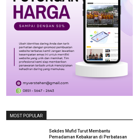
MOST POPULAR
Sekdes Mufid Turut Membantu
Pemadaman Kebakaran di Perbatasan