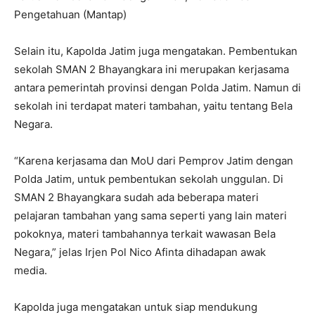
Pengetahuan (Mantap)
Selain itu, Kapolda Jatim juga mengatakan. Pembentukan
sekolah SMAN 2 Bhayangkara ini merupakan kerjasama
antara pemerintah provinsi dengan Polda Jatim. Namun di
sekolah ini terdapat materi tambahan, yaitu tentang Bela
Negara.
“Karena kerjasama dan MoU dari Pemprov Jatim dengan
Polda Jatim, untuk pembentukan sekolah unggulan. Di
SMAN 2 Bhayangkara sudah ada beberapa materi
pelajaran tambahan yang sama seperti yang lain materi
pokoknya, materi tambahannya terkait wawasan Bela
Negara,” jelas Irjen Pol Nico Afinta dihadapan awak
media.
Kapolda juga mengatakan untuk siap mendukung