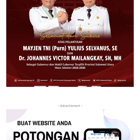
- Advertisment -