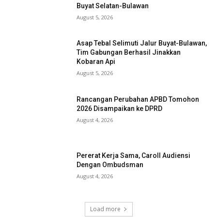
Buyat Selatan-Bulawan
August 5, 2026
Asap Tebal Selimuti Jalur Buyat-Bulawan,
Tim Gabungan Berhasil Jinakkan
Kobaran Api
August 5, 2026
Rancangan Perubahan APBD Tomohon
2026 Disampaikan ke DPRD
August 4, 2026
Pererat Kerja Sama, Caroll Audiensi
Dengan Ombudsman
August 4, 2026
Load more