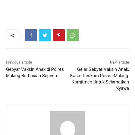
Previous article
Next article
Gebyar Vaksin Anak di Polres
Gelar Gebyar Vaksin Anak,
Malang Berhadiah Sepeda
Kasat Reskrim Polres Malang:
Komitmen Untuk Selamatkan
Nyawa