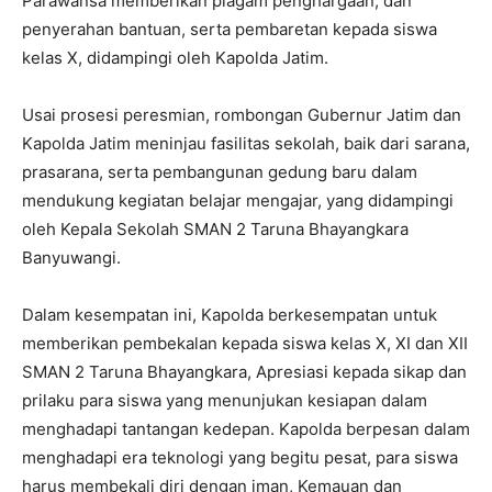
Parawansa memberikan piagam penghargaan, dan
penyerahan bantuan, serta pembaretan kepada siswa
kelas X, didampingi oleh Kapolda Jatim.
Usai prosesi peresmian, rombongan Gubernur Jatim dan
Kapolda Jatim meninjau fasilitas sekolah, baik dari sarana,
prasarana, serta pembangunan gedung baru dalam
mendukung kegiatan belajar mengajar, yang didampingi
oleh Kepala Sekolah SMAN 2 Taruna Bhayangkara
Banyuwangi.
Dalam kesempatan ini, Kapolda berkesempatan untuk
memberikan pembekalan kepada siswa kelas X, XI dan XII
SMAN 2 Taruna Bhayangkara, Apresiasi kepada sikap dan
prilaku para siswa yang menunjukan kesiapan dalam
menghadapi tantangan kedepan. Kapolda berpesan dalam
menghadapi era teknologi yang begitu pesat, para siswa
harus membekali diri dengan iman, Kemauan dan