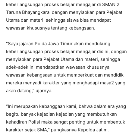
keberlangsungan proses belajar mengajar di SMAN 2
Taruna Bhayangkara, dengan menyiapkan para Pejabat
Utama dan materi, sehingga siswa bisa mendapat
wawasan khususnya tentang kebangsaan.
“Saya jajaran Polda Jawa Timur akan mendukung
keberlangsungan proses belajar mengajar disini, dengan
menyiapkan para Pejabat Utama dan materi, sehingga
adek-adek ini mendapatkan wawasan khususnya
wawasan kebangsaan untuk memperkuat dan mendidik
mereka menyadi karakter yang menghadapi masa2 yang
akan datang,” ujarnya.
“Ini merupakan kebanggaan kami, bahwa dalam era yang
begitu banyak kejadian kejadian yang membutuhkan
kehadiran Polisi maka sangat penting untuk membentuk
karakter sejak SMA,” pungkasnya Kapolda Jatim.