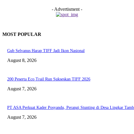
- Advertisment -
MOST POPULAR
Gub Selvanus Harap TIFF Jadi Ikon Nasional
August 8, 2026
200 Peserta Eco Trail Run Sukseskan TIFF 2026
August 7, 2026
PT ASA Perkuat Kader Posyandu, Perangi Stunting di Desa Lingkar Tam
August 7, 2026