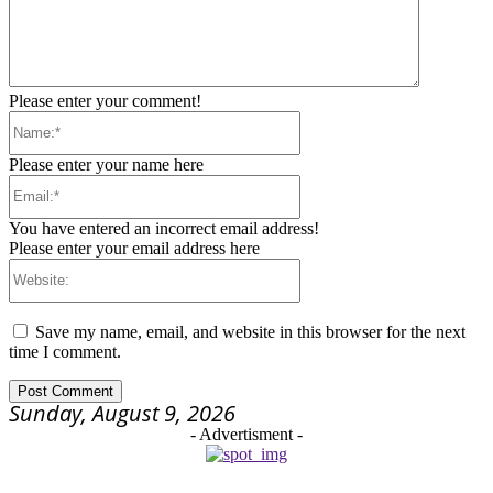
Please enter your comment!
Name:*
Please enter your name here
Email:*
You have entered an incorrect email address!
Please enter your email address here
Website:
Save my name, email, and website in this browser for the next
time I comment.
Sunday, August 9, 2026
- Advertisment -