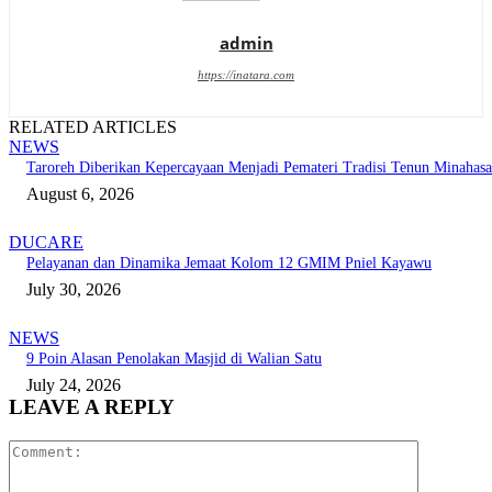
admin
https://inatara.com
RELATED ARTICLES
NEWS
Taroreh Diberikan Kepercayaan Menjadi Pemateri Tradisi Tenun Minahasa
August 6, 2026
DUCARE
Pelayanan dan Dinamika Jemaat Kolom 12 GMIM Pniel Kayawu
July 30, 2026
NEWS
9 Poin Alasan Penolakan Masjid di Walian Satu
July 24, 2026
LEAVE A REPLY
Comment: