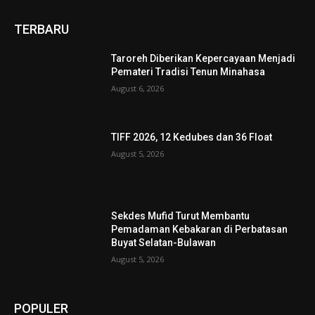
TERBARU
Taroreh Diberikan Kepercayaan Menjadi
Pemateri Tradisi Tenun Minahasa
August 6, 2026
TIFF 2026, 12 Kedubes dan 36 Float
August 5, 2026
Sekdes Mufid Turut Membantu
Pemadaman Kebakaran di Perbatasan
Buyat Selatan-Bulawan
August 5, 2026
POPULER