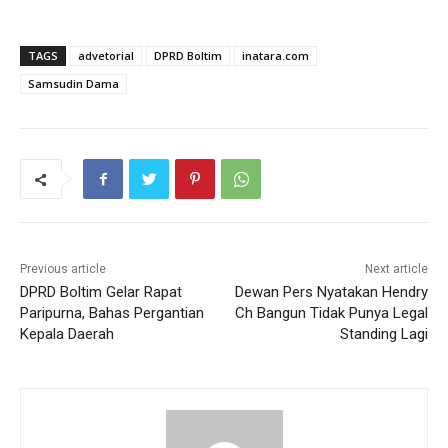
TAGS
advetorial
DPRD Boltim
inatara.com
Samsudin Dama
Previous article
Next article
DPRD Boltim Gelar Rapat
Dewan Pers Nyatakan Hendry
Paripurna, Bahas Pergantian
Ch Bangun Tidak Punya Legal
Kepala Daerah
Standing Lagi