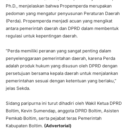
Ph.D., menjelaskan bahwa Propemperda merupakan
pedoman yang mengatur penyusunan Peraturan Daerah
(Perda). Propemperda menjadi acuan yang mengikat
antara pemerintah daerah dan DPRD dalam membentuk
regulasi untuk kepentingan daerah.
“Perda memiliki peranan yang sangat penting dalam
penyelenggaraan pemerintahan daerah, karena Perda
adalah produk hukum yang disusun oleh DPRD dengan
persetujuan bersama kepala daerah untuk menjalankan
pemerintahan sesuai dengan ketentuan yang berlaku,”
jelas Sekda.
Sidang paripurna ini turut dihadiri oleh Wakil Ketua DPRD
Boltim, Kevin Sumendap, anggota DPRD Boltim, Asisten
Pemkab Boltim, serta pejabat teras Pemerintah
Kabupaten Boltim.
(Advertorial)