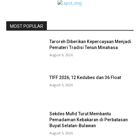
MOST POPULAR
Taroreh Diberikan Kepercayaan Menjadi
Pemateri Tradisi Tenun Minahasa
August 6, 2026
TIFF 2026, 12 Kedubes dan 36 Float
August 5, 2026
Sekdes Mufid Turut Membantu
Pemadaman Kebakaran di Perbatasan
Buyat Selatan-Bulawan
August 5, 2026