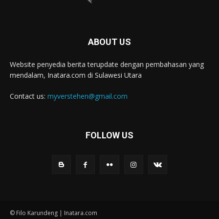
ABOUT US
Website penyedia berita terupdate dengan pembahasan yang
mendalam, Inatara.com di Sulawesi Utara
Contact us:
myverstehen@gmail.com
FOLLOW US
© Filo Karundeng | Inatara.com