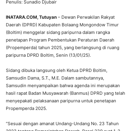
Penulis: Sunadio Djubair
INATARA.COM, Tutuyan
– Dewan Perwakilan Rakyat
Daerah (DPRD) Kabupaten Bolaang Mongondow Timur
(Boltim) menggelar sidang paripurna dalam rangka
penetapan Program Pembentukan Peraturan Daerah
(Propemperda) tahun 2025, yang berlangsung di ruang
paripurna DPRD Boltim, Senin (13/01/25).
Sidang dibuka langsung oleh Ketua DPRD Boltim,
Samsudin Dama, S.T., M.E. Dalam sambutannya,
Samsudin menyampaikan bahwa agenda ini merupakan
hasil rapat Badan Musyawarah (Banmus) DPRD yang telah
menyepakati pelaksanaan paripurna untuk penetapan
Propemperda 2025.
“Sesuai dengan amanat Undang-Undang No. 23 Tahun