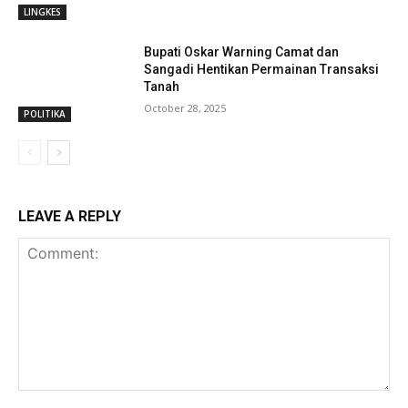
LINGKES
Bupati Oskar Warning Camat dan
Sangadi Hentikan Permainan Transaksi
Tanah
October 28, 2025
POLITIKA
LEAVE A REPLY
Comment: