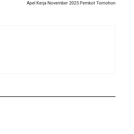
Apel Kerja November 2025 Pemkot Tomohon