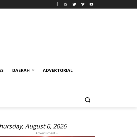
ES
DAERAH
ADVERTORIAL
hursday, August 6, 2026
- Advertisment -