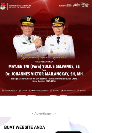
- Advertisment -