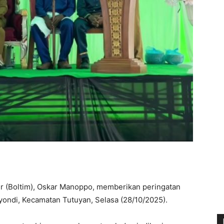
 (Boltim), Oskar Manoppo, memberikan peringatan
yondi, Kecamatan Tutuyan, Selasa (28/10/2025).