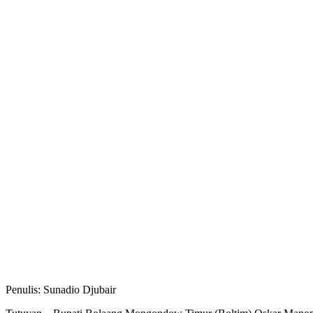
Penulis: Sunadio Djubair