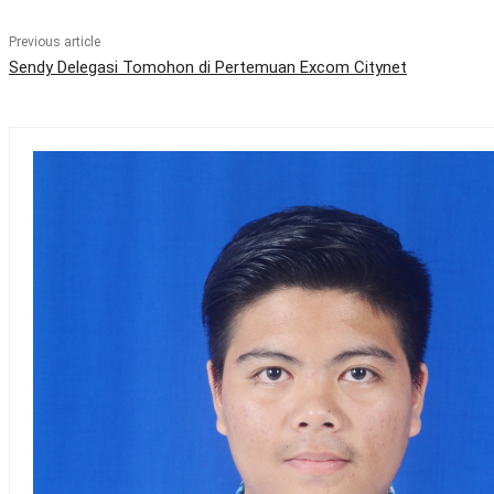
Previous article
Sendy Delegasi Tomohon di Pertemuan Excom Citynet