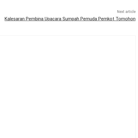
Next article
Kalesaran Pembina Upacara Sumpah Pemuda Pemkot Tomohon