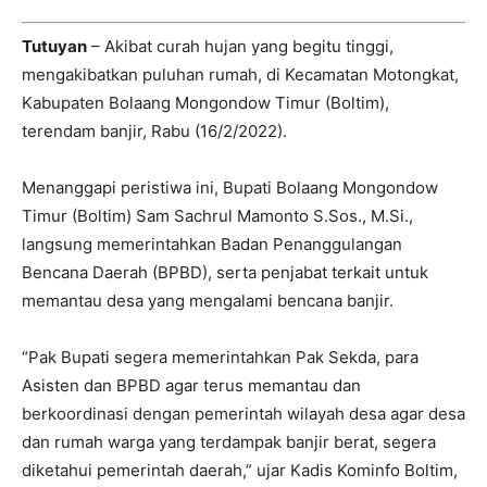
Tutuyan
– Akibat curah hujan yang begitu tinggi,
mengakibatkan puluhan rumah, di Kecamatan Motongkat,
Kabupaten Bolaang Mongondow Timur (Boltim),
terendam banjir, Rabu (16/2/2022).
Menanggapi peristiwa ini, Bupati Bolaang Mongondow
Timur (Boltim) Sam Sachrul Mamonto S.Sos., M.Si.,
langsung memerintahkan Badan Penanggulangan
Bencana Daerah (BPBD), serta penjabat terkait untuk
memantau desa yang mengalami bencana banjir.
“Pak Bupati segera memerintahkan Pak Sekda, para
Asisten dan BPBD agar terus memantau dan
berkoordinasi dengan pemerintah wilayah desa agar desa
dan rumah warga yang terdampak banjir berat, segera
diketahui pemerintah daerah,” ujar Kadis Kominfo Boltim,