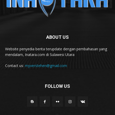
ABOUT US
Website penyedia berita terupdate dengan pembahasan yang
mendalam, Inatara.com di Sulawesi Utara
Contact us:
myverstehen@gmail.com
FOLLOW US