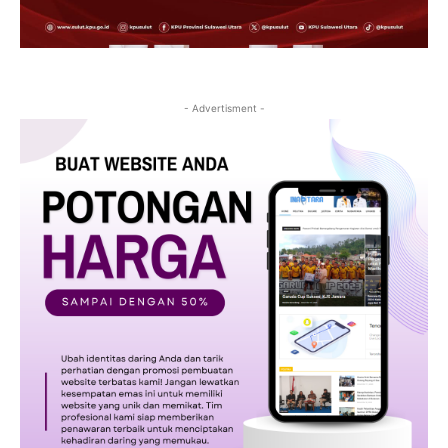
- Advertisment -