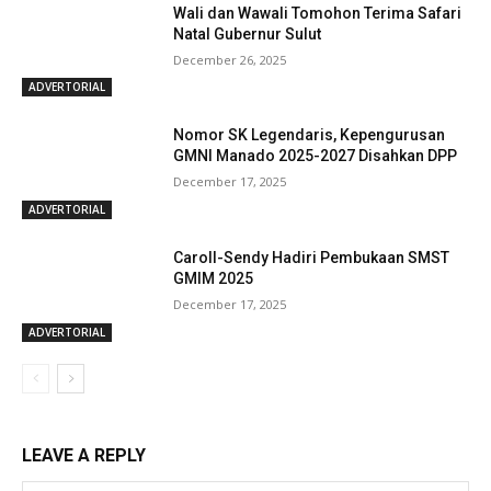
Wali dan Wawali Tomohon Terima Safari
Natal Gubernur Sulut
December 26, 2025
ADVERTORIAL
Nomor SK Legendaris, Kepengurusan
GMNI Manado 2025-2027 Disahkan DPP
December 17, 2025
ADVERTORIAL
Caroll-Sendy Hadiri Pembukaan SMST
GMIM 2025
December 17, 2025
ADVERTORIAL
LEAVE A REPLY