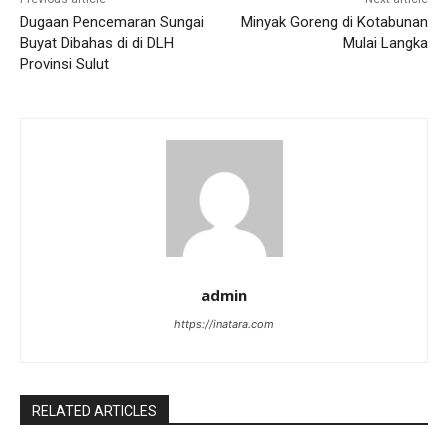
Dugaan Pencemaran Sungai
Minyak Goreng di Kotabunan
Buyat Dibahas di di DLH
Mulai Langka
Provinsi Sulut
admin
https://inatara.com
RELATED ARTICLES