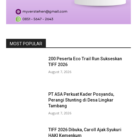
MOST POPULAR
200 Peserta Eco Trail Run Sukseskan
TIFF 2026
August 7, 2026
PT ASA Perkuat Kader Posyandu,
Perangi Stunting di Desa Lingkar
Tambang
August 7, 2026
TIFF 2026 Dibuka, Caroll Ajak Syukuri
HAKI Kemenkum