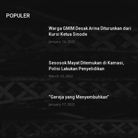
POPULER
Warga GMIM Desak Arina Diturunkan dari
Kursi Ketua Sinode
January 14, 2022
Sesosok Mayat Ditemukan di Kamasi,
Polisi Lakukan Penyelidikan
March 13, 2022
“Gereja yang Menyembuhkan”
January 17, 2022