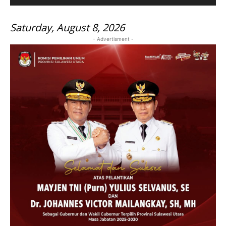
Saturday, August 8, 2026
- Advertisment -