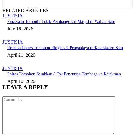
RELATED ARTICLES
JUSTISIA
Pinaesaan Tombulu Tolak Pembangunan Masjid di Walian Satu
July 18, 2026
JUSTISIA
Resmob Polres Tomohon Ringkus 9 Penganiaya di Kakaskasen Satu
April 21, 2026
JUSTISIA
Polres Tomohon Serahkan 8 Tsk Pencurian Tembaga ke Kejaksaan
April 10, 2026
LEAVE A REPLY
Comment: