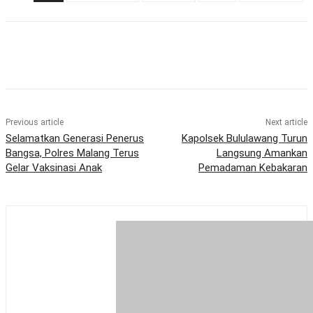
Previous article
Next article
Selamatkan Generasi Penerus
Kapolsek Bululawang Turun
Bangsa, Polres Malang Terus
Langsung Amankan
Gelar Vaksinasi Anak
Pemadaman Kebakaran