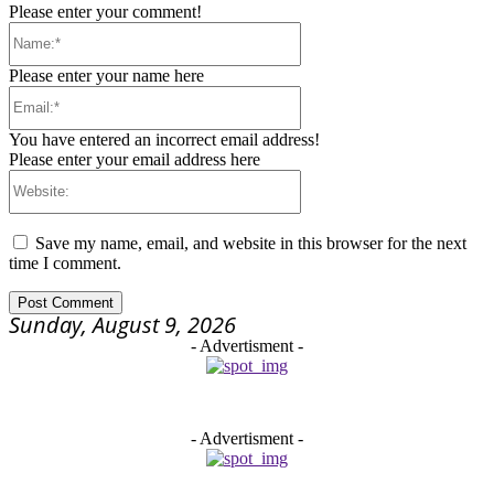
Please enter your comment!
Name:*
Please enter your name here
Email:*
You have entered an incorrect email address!
Please enter your email address here
Website:
Save my name, email, and website in this browser for the next
time I comment.
Sunday, August 9, 2026
- Advertisment -
- Advertisment -