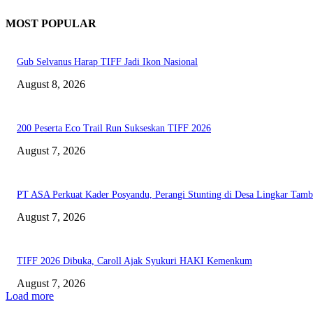
MOST POPULAR
Gub Selvanus Harap TIFF Jadi Ikon Nasional
August 8, 2026
200 Peserta Eco Trail Run Sukseskan TIFF 2026
August 7, 2026
PT ASA Perkuat Kader Posyandu, Perangi Stunting di Desa Lingkar Tam
August 7, 2026
TIFF 2026 Dibuka, Caroll Ajak Syukuri HAKI Kemenkum
August 7, 2026
Load more