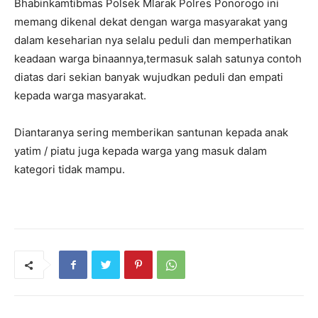
Bhabinkamtibmas Polsek Mlarak Polres Ponorogo ini
memang dikenal dekat dengan warga masyarakat yang
dalam keseharian nya selalu peduli dan memperhatikan
keadaan warga binaannya,termasuk salah satunya contoh
diatas dari sekian banyak wujudkan peduli dan empati
kepada warga masyarakat.
Diantaranya sering memberikan santunan kepada anak
yatim / piatu juga kepada warga yang masuk dalam
kategori tidak mampu.