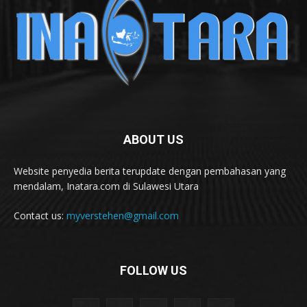
ABOUT US
Website penyedia berita terupdate dengan pembahasan yang
mendalam, Inatara.com di Sulawesi Utara
Contact us:
myverstehen@gmail.com
FOLLOW US