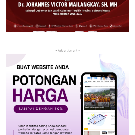
- Advertisment -