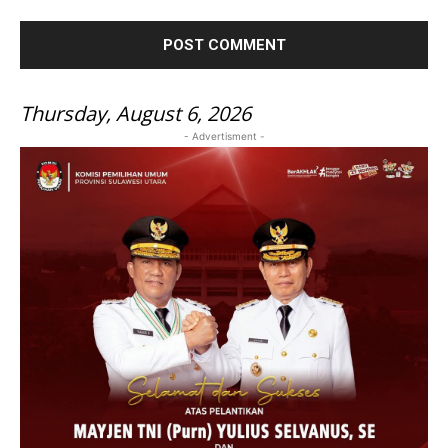
Thursday, August 6, 2026
- Advertisment -