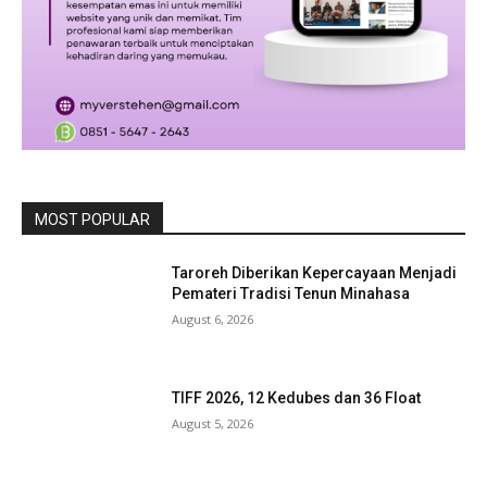
MOST POPULAR
Taroreh Diberikan Kepercayaan Menjadi
Pemateri Tradisi Tenun Minahasa
August 6, 2026
TIFF 2026, 12 Kedubes dan 36 Float
August 5, 2026