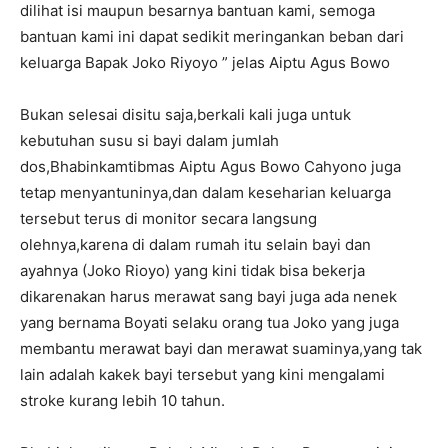
dilihat isi maupun besarnya bantuan kami, semoga
bantuan kami ini dapat sedikit meringankan beban dari
keluarga Bapak Joko Riyoyo ” jelas Aiptu Agus Bowo
Bukan selesai disitu saja,berkali kali juga untuk
kebutuhan susu si bayi dalam jumlah
dos,Bhabinkamtibmas Aiptu Agus Bowo Cahyono juga
tetap menyantuninya,dan dalam keseharian keluarga
tersebut terus di monitor secara langsung
olehnya,karena di dalam rumah itu selain bayi dan
ayahnya (Joko Rioyo) yang kini tidak bisa bekerja
dikarenakan harus merawat sang bayi juga ada nenek
yang bernama Boyati selaku orang tua Joko yang juga
membantu merawat bayi dan merawat suaminya,yang tak
lain adalah kakek bayi tersebut yang kini mengalami
stroke kurang lebih 10 tahun.