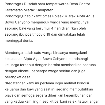
Ponorogo : Di salah satu tempat warga Desa Gontor
Kecamatan Mlarak Kabupaten
Ponorogo,Bhabinkamtibmas Polsek Mlarak Aiptu Agus
Bowo Cahyono menjenguk warga yang mempunyai
seorang bayi yang berumur 4 hari dilahirkan oleh
seorang ibu positif covid 19 dan dinyatakan telah
meninggal dunia.
Mendengar salah satu warga binaanya mengalami
kesusahan,Aiptu Agus Bowo Cahyono mendatangi
keluarga tersebut dengan berniat memberikan bantuan
dengan dibantu beberapa warga sekitar dan juga
perangkat desa.
“Kedatangan kami ini pertama ingin melihat kondisi
keluarga dan bayi yang saat ini sedang membutuhkan
biaya dan semoga segera diberikan kesembuhan dan
yang kedua kami ingin sedikit berbagi rejeki tetapi jangan