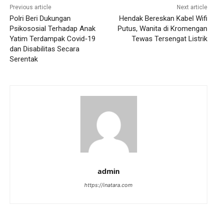
Previous article
Next article
Polri Beri Dukungan
Hendak Bereskan Kabel Wifi
Psikososial Terhadap Anak
Putus, Wanita di Kromengan
Yatim Terdampak Covid-19
Tewas Tersengat Listrik
dan Disabilitas Secara
Serentak
admin
https://inatara.com