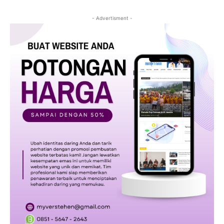
- Advertisment -