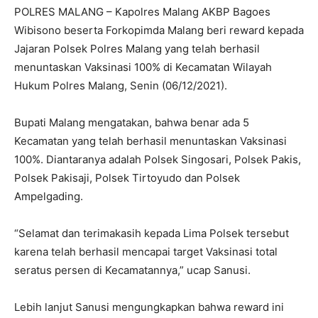
POLRES MALANG – Kapolres Malang AKBP Bagoes
Wibisono beserta Forkopimda Malang beri reward kepada
Jajaran Polsek Polres Malang yang telah berhasil
menuntaskan Vaksinasi 100% di Kecamatan Wilayah
Hukum Polres Malang, Senin (06/12/2021).
Bupati Malang mengatakan, bahwa benar ada 5
Kecamatan yang telah berhasil menuntaskan Vaksinasi
100%. Diantaranya adalah Polsek Singosari, Polsek Pakis,
Polsek Pakisaji, Polsek Tirtoyudo dan Polsek
Ampelgading.
“Selamat dan terimakasih kepada Lima Polsek tersebut
karena telah berhasil mencapai target Vaksinasi total
seratus persen di Kecamatannya,” ucap Sanusi.
Lebih lanjut Sanusi mengungkapkan bahwa reward ini