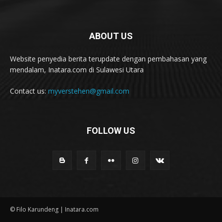
ABOUT US
Website penyedia berita terupdate dengan pembahasan yang
mendalam, Inatara.com di Sulawesi Utara
Contact us:
myverstehen@gmail.com
FOLLOW US
© Filo Karundeng | Inatara.com