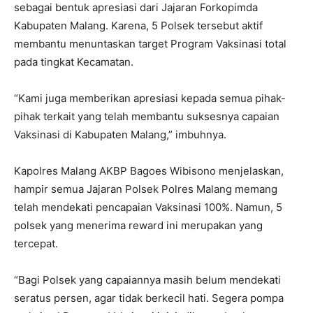
sebagai bentuk apresiasi dari Jajaran Forkopimda
Kabupaten Malang. Karena, 5 Polsek tersebut aktif
membantu menuntaskan target Program Vaksinasi total
pada tingkat Kecamatan.
“Kami juga memberikan apresiasi kepada semua pihak-
pihak terkait yang telah membantu suksesnya capaian
Vaksinasi di Kabupaten Malang,” imbuhnya.
Kapolres Malang AKBP Bagoes Wibisono menjelaskan,
hampir semua Jajaran Polsek Polres Malang memang
telah mendekati pencapaian Vaksinasi 100%. Namun, 5
polsek yang menerima reward ini merupakan yang
tercepat.
“Bagi Polsek yang capaiannya masih belum mendekati
seratus persen, agar tidak berkecil hati. Segera pompa