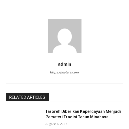
admin
https://inatara.com
RELATED ARTICLES
Taroreh Diberikan Kepercayaan Menjadi
Pemateri Tradisi Tenun Minahasa
August 6, 2026