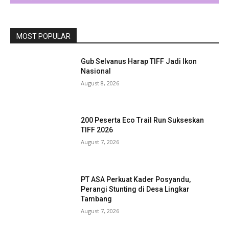
MOST POPULAR
Gub Selvanus Harap TIFF Jadi Ikon
Nasional
August 8, 2026
200 Peserta Eco Trail Run Sukseskan
TIFF 2026
August 7, 2026
PT ASA Perkuat Kader Posyandu,
Perangi Stunting di Desa Lingkar
Tambang
August 7, 2026