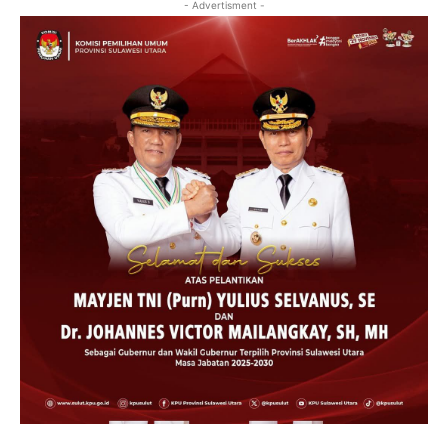
- Advertisment -