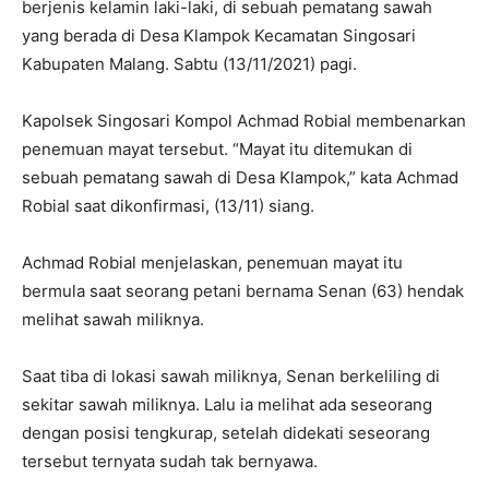
berjenis kelamin laki-laki, di sebuah pematang sawah
yang berada di Desa Klampok Kecamatan Singosari
Kabupaten Malang. Sabtu (13/11/2021) pagi.
Kapolsek Singosari Kompol Achmad Robial membenarkan
penemuan mayat tersebut. “Mayat itu ditemukan di
sebuah pematang sawah di Desa Klampok,” kata Achmad
Robial saat dikonfirmasi, (13/11) siang.
Achmad Robial menjelaskan, penemuan mayat itu
bermula saat seorang petani bernama Senan (63) hendak
melihat sawah miliknya.
Saat tiba di lokasi sawah miliknya, Senan berkeliling di
sekitar sawah miliknya. Lalu ia melihat ada seseorang
dengan posisi tengkurap, setelah didekati seseorang
tersebut ternyata sudah tak bernyawa.