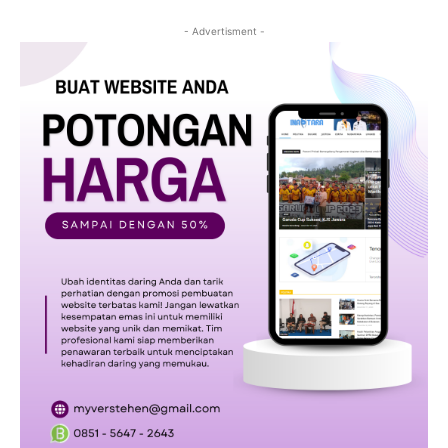
- Advertisment -