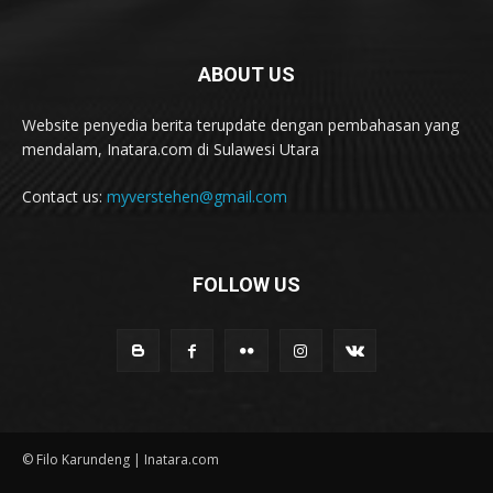
ABOUT US
Website penyedia berita terupdate dengan pembahasan yang
mendalam, Inatara.com di Sulawesi Utara
Contact us:
myverstehen@gmail.com
FOLLOW US
© Filo Karundeng | Inatara.com