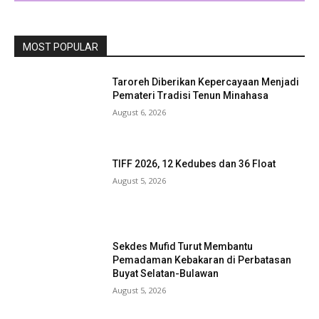
MOST POPULAR
Taroreh Diberikan Kepercayaan Menjadi
Pemateri Tradisi Tenun Minahasa
August 6, 2026
TIFF 2026, 12 Kedubes dan 36 Float
August 5, 2026
Sekdes Mufid Turut Membantu
Pemadaman Kebakaran di Perbatasan
Buyat Selatan-Bulawan
August 5, 2026