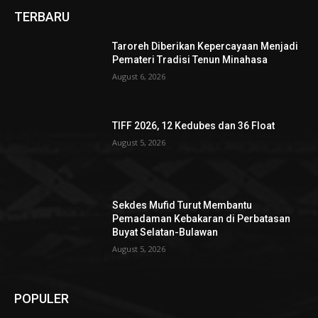
TERBARU
Taroreh Diberikan Kepercayaan Menjadi
Pemateri Tradisi Tenun Minahasa
August 6, 2026
TIFF 2026, 12 Kedubes dan 36 Float
August 5, 2026
Sekdes Mufid Turut Membantu
Pemadaman Kebakaran di Perbatasan
Buyat Selatan-Bulawan
August 5, 2026
POPULER