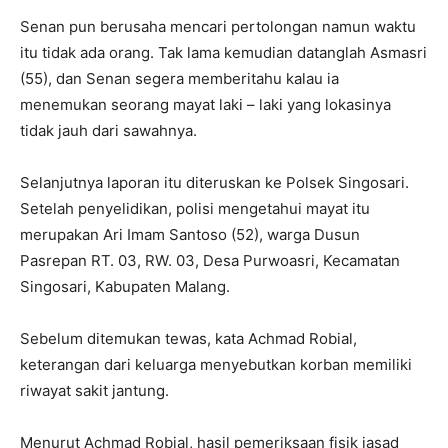
Senan pun berusaha mencari pertolongan namun waktu
itu tidak ada orang. Tak lama kemudian datanglah Asmasri
(55), dan Senan segera memberitahu kalau ia
menemukan seorang mayat laki – laki yang lokasinya
tidak jauh dari sawahnya.
Selanjutnya laporan itu diteruskan ke Polsek Singosari.
Setelah penyelidikan, polisi mengetahui mayat itu
merupakan Ari Imam Santoso (52), warga Dusun
Pasrepan RT. 03, RW. 03, Desa Purwoasri, Kecamatan
Singosari, Kabupaten Malang.
Sebelum ditemukan tewas, kata Achmad Robial,
keterangan dari keluarga menyebutkan korban memiliki
riwayat sakit jantung.
Menurut Achmad Robial, hasil pemeriksaan fisik jasad