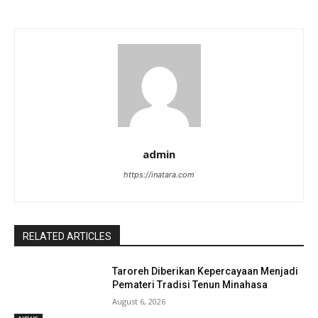
admin
https://inatara.com
RELATED ARTICLES
Taroreh Diberikan Kepercayaan Menjadi
Pemateri Tradisi Tenun Minahasa
August 6, 2026