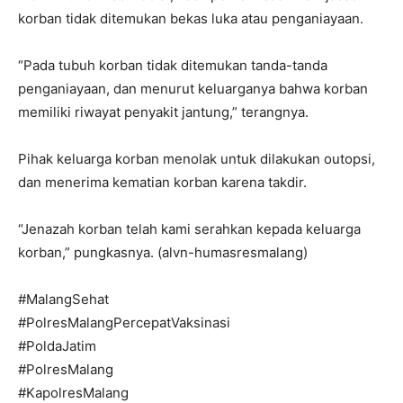
korban tidak ditemukan bekas luka atau penganiayaan.
“Pada tubuh korban tidak ditemukan tanda-tanda
penganiayaan, dan menurut keluarganya bahwa korban
memiliki riwayat penyakit jantung,” terangnya.
Pihak keluarga korban menolak untuk dilakukan outopsi,
dan menerima kematian korban karena takdir.
“Jenazah korban telah kami serahkan kepada keluarga
korban,” pungkasnya. (alvn-humasresmalang)
#MalangSehat
#PolresMalangPercepatVaksinasi
#PoldaJatim
#PolresMalang
#KapolresMalang