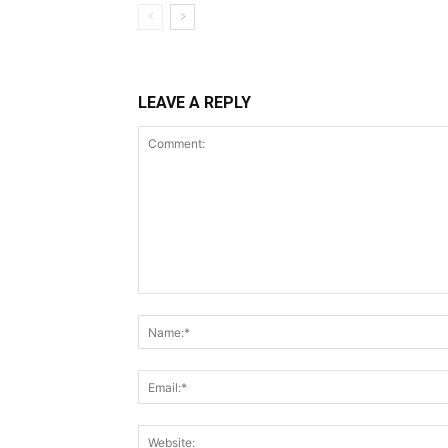
LEAVE A REPLY
Comment: