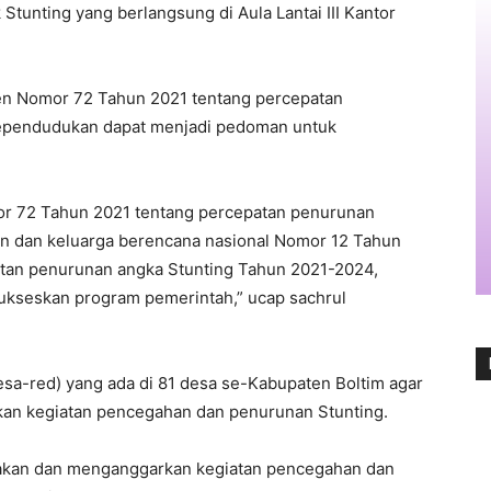
 Stunting yang berlangsung di Aula Lantai III Kantor
den Nomor 72 Tahun 2021 tentang percepatan
kependudukan dapat menjadi pedoman untuk
or 72 Tahun 2021 tentang percepatan penurunan
n dan keluarga berencana nasional Nomor 12 Tahun
atan penurunan angka Stunting Tahun 2021-2024,
kseskan program pemerintah,” ucap sachrul
esa-red) yang ada di 81 desa se-Kabupaten Boltim agar
an kegiatan pencegahan dan penurunan Stunting.
nakan dan menganggarkan kegiatan pencegahan dan