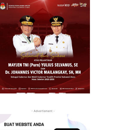
- Advertisment -