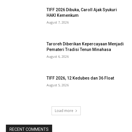
TIFF 2026 Dibuka, Caroll Ajak Syukuri
HAKI Kemenkum
August 7, 2026
Taroreh Diberikan Kepercayaan Menjadi
Pemateri Tradisi Tenun Minahasa
August 6, 2026
TIFF 2026, 12 Kedubes dan 36 Float
August 5, 2026
Load more
RECENT COMMENTS