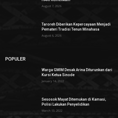
August 7, 2026
Taroreh Diberikan Kepercayaan Menjadi
Pemateri Tradisi Tenun Minahasa
August 6, 2026
POPULER
Warga GMIM Desak Arina Diturunkan dari
Kursi Ketua Sinode
January 14, 2022
Sesosok Mayat Ditemukan di Kamasi,
Polisi Lakukan Penyelidikan
March 13, 2022