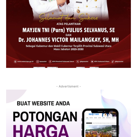
- Advertisment -