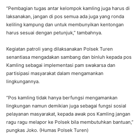
“Pembagian tugas antar kelompok kamling juga harus di
laksanakan, jangan di pos semua ada juga yang ronda
keliling kampung dan untuk membunyikan kentongan
harus sesuai dengan petunjuk,” tambahnya.
Kegiatan patroli yang dilaksanakan Polsek Turen
senantiasa mengadakan sambang dan binluh kepada pos
Kamling sebagai implementasi pam swakarsa dan
partisipasi masyarakat dalam mengamankan
lingkungannya.
“Pos kamling tidak hanya berfungsi mengamankan
lingkungan namun demikian juga sebagai fungsi sosial
pelayanan masyarakat, kepada awak pos Kamling jangan
ragu ragu melapor ke Polsek bila membutuhkan bantuan,”
pungkas Joko. (Humas Polsek Turen)