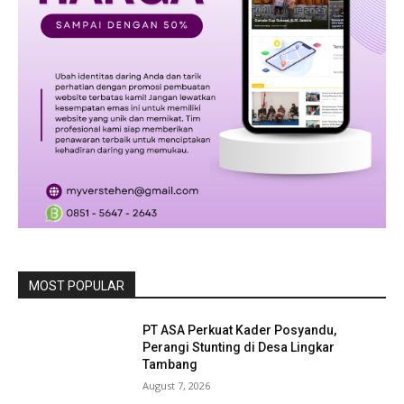
MOST POPULAR
PT ASA Perkuat Kader Posyandu,
Perangi Stunting di Desa Lingkar
Tambang
August 7, 2026