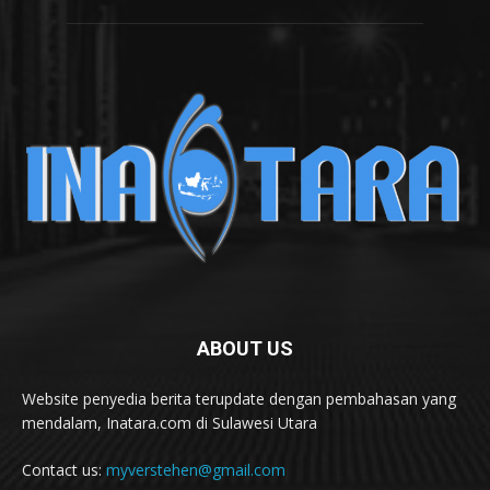
ABOUT US
Website penyedia berita terupdate dengan pembahasan yang
mendalam, Inatara.com di Sulawesi Utara
Contact us:
myverstehen@gmail.com