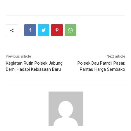
Previous article
Next article
Kegiatan Rutin Polsek Jabung
Polsek Dau Patroli Pasar,
Demi Hadapi Kebiasaan Baru
Pantau Harga Sembako