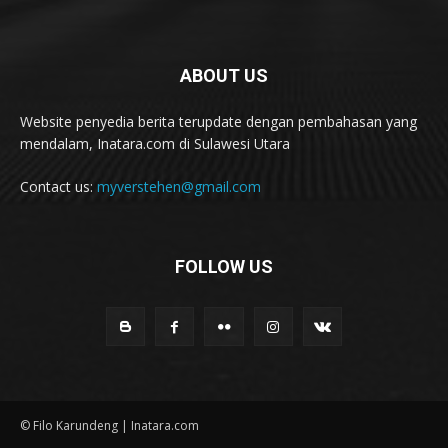
ABOUT US
Website penyedia berita terupdate dengan pembahasan yang
mendalam, Inatara.com di Sulawesi Utara
Contact us:
myverstehen@gmail.com
FOLLOW US
© Filo Karundeng | Inatara.com