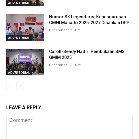
ADVERTORIAL
Nomor SK Legendaris, Kepengurusan
GMNI Manado 2025-2027 Disahkan DPP
December 17, 2025
ADVERTORIAL
Caroll-Sendy Hadiri Pembukaan SMST
GMIM 2025
December 17, 2025
ADVERTORIAL
LEAVE A REPLY