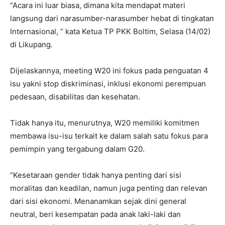
“Acara ini luar biasa, dimana kita mendapat materi
langsung dari narasumber-narasumber hebat di tingkatan
Internasional, ” kata Ketua TP PKK Boltim, Selasa (14/02)
di Likupang.
Dijelaskannya, meeting W20 ini fokus pada penguatan 4
isu yakni stop diskriminasi, inklusi ekonomi perempuan
pedesaan, disabilitas dan kesehatan.
Tidak hanya itu, menurutnya, W20 memiliki komitmen
membawa isu-isu terkait ke dalam salah satu fokus para
pemimpin yang tergabung dalam G20.
“Kesetaraan gender tidak hanya penting dari sisi
moralitas dan keadilan, namun juga penting dan relevan
dari sisi ekonomi. Menanamkan sejak dini general
neutral, beri kesempatan pada anak laki-laki dan