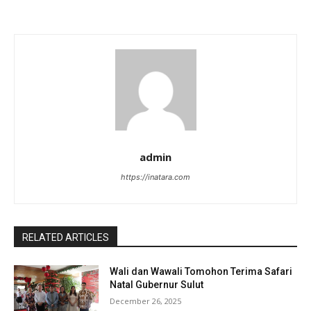
admin
https://inatara.com
RELATED ARTICLES
Wali dan Wawali Tomohon Terima Safari
Natal Gubernur Sulut
December 26, 2025