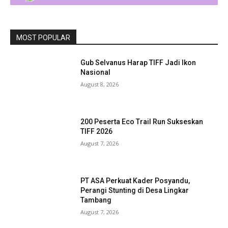
MOST POPULAR
Gub Selvanus Harap TIFF Jadi Ikon
Nasional
August 8, 2026
200 Peserta Eco Trail Run Sukseskan
TIFF 2026
August 7, 2026
PT ASA Perkuat Kader Posyandu,
Perangi Stunting di Desa Lingkar
Tambang
August 7, 2026