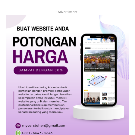
- Advertisment -