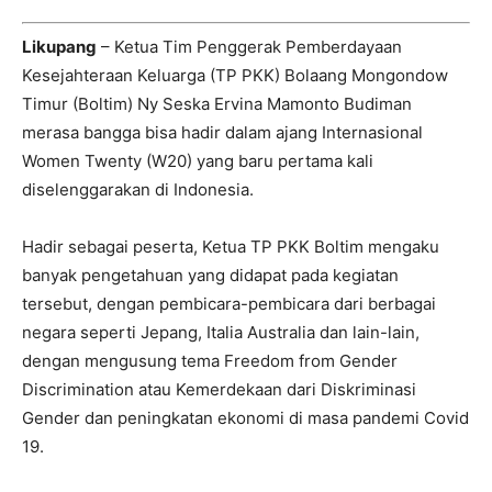
Likupang
– Ketua Tim Penggerak Pemberdayaan
Kesejahteraan Keluarga (TP PKK) Bolaang Mongondow
Timur (Boltim) Ny Seska Ervina Mamonto Budiman
merasa bangga bisa hadir dalam ajang Internasional
Women Twenty (W20) yang baru pertama kali
diselenggarakan di Indonesia.
Hadir sebagai peserta, Ketua TP PKK Boltim mengaku
banyak pengetahuan yang didapat pada kegiatan
tersebut, dengan pembicara-pembicara dari berbagai
negara seperti Jepang, Italia Australia dan lain-lain,
dengan mengusung tema Freedom from Gender
Discrimination atau Kemerdekaan dari Diskriminasi
Gender dan peningkatan ekonomi di masa pandemi Covid
19.