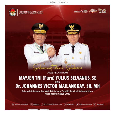
- Advertisment -