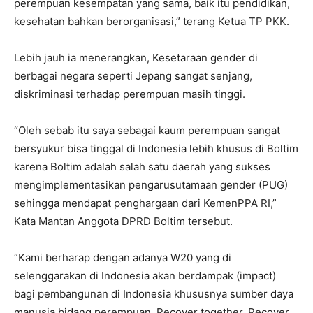
perempuan kesempatan yang sama, baik itu pendidikan,
kesehatan bahkan berorganisasi,” terang Ketua TP PKK.
Lebih jauh ia menerangkan, Kesetaraan gender di
berbagai negara seperti Jepang sangat senjang,
diskriminasi terhadap perempuan masih tinggi.
“Oleh sebab itu saya sebagai kaum perempuan sangat
bersyukur bisa tinggal di Indonesia lebih khusus di Boltim
karena Boltim adalah salah satu daerah yang sukses
mengimplementasikan pengarusutamaan gender (PUG)
sehingga mendapat penghargaan dari KemenPPA RI,”
Kata Mantan Anggota DPRD Boltim tersebut.
“Kami berharap dengan adanya W20 yang di
selenggarakan di Indonesia akan berdampak (impact)
bagi pembangunan di Indonesia khususnya sumber daya
manusia bidang perempuan. Recover together, Recover