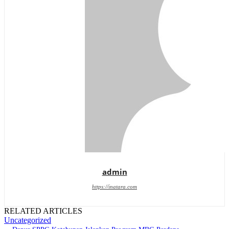
admin
https://inatara.com
RELATED ARTICLES
Uncategorized