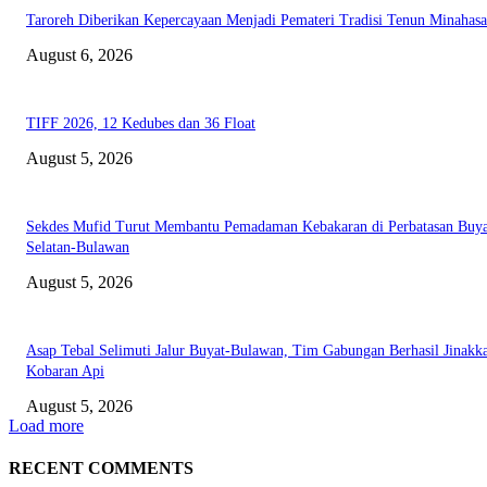
Taroreh Diberikan Kepercayaan Menjadi Pemateri Tradisi Tenun Minahasa
August 6, 2026
TIFF 2026, 12 Kedubes dan 36 Float
August 5, 2026
Sekdes Mufid Turut Membantu Pemadaman Kebakaran di Perbatasan Buya
Selatan-Bulawan
August 5, 2026
Asap Tebal Selimuti Jalur Buyat-Bulawan, Tim Gabungan Berhasil Jinakk
Kobaran Api
August 5, 2026
Load more
RECENT COMMENTS