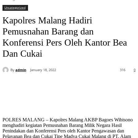
Uncategorized
Kapolres Malang Hadiri
Pemusnahan Barang dan
Konferensi Pers Oleh Kantor Bea
Dan Cukai
By
admin
January 18, 2022
316
0
POLRES MALANG – Kapolres Malang AKBP Bagoes Wibisono
menghadiri kegiatan Pemusnahan Barang Milik Negara Hasil
Penindakan dan Konferensi Pers oleh Kantor Pengawasan dan
Pelayanan Bea dan Cukai Tipe Madya Cukai Malang di PT. Alam