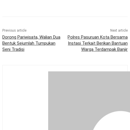
Previous article
Next article
Dorong Pariwisata, Walian Dua
Polres Pasuruan Kota Bersama
Bentuk Sejumlah Tumpukan
Instasi Terkait Berikan Bantuan
Seni Tradisi
Warga Terdampak Banjir