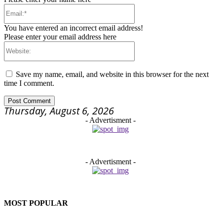
Email:*
You have entered an incorrect email address!
Please enter your email address here
Website:
Save my name, email, and website in this browser for the next
time I comment.
Thursday, August 6, 2026
- Advertisment -
- Advertisment -
MOST POPULAR