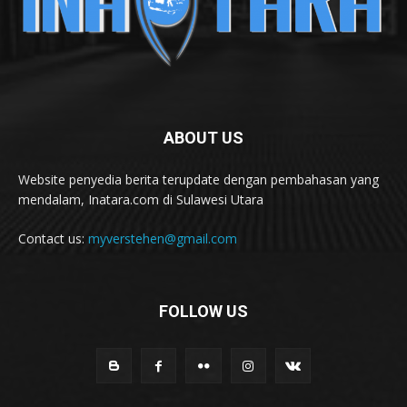
ABOUT US
Website penyedia berita terupdate dengan pembahasan yang
mendalam, Inatara.com di Sulawesi Utara
Contact us:
myverstehen@gmail.com
FOLLOW US