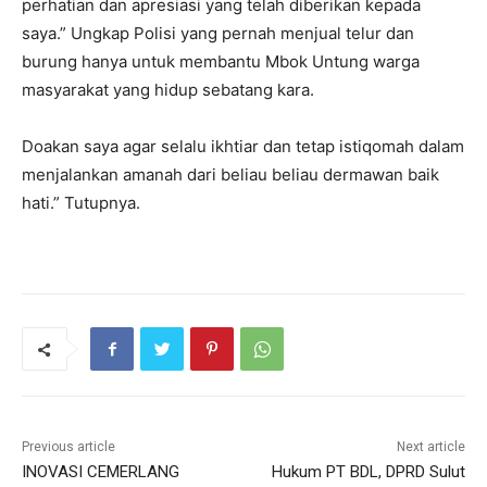
perhatian dan apresiasi yang telah diberikan kepada
saya.” Ungkap Polisi yang pernah menjual telur dan
burung hanya untuk membantu Mbok Untung warga
masyarakat yang hidup sebatang kara.
Doakan saya agar selalu ikhtiar dan tetap istiqomah dalam
menjalankan amanah dari beliau beliau dermawan baik
hati.” Tutupnya.
Previous article
Next article
INOVASI CEMERLANG
Hukum PT BDL, DPRD Sulut