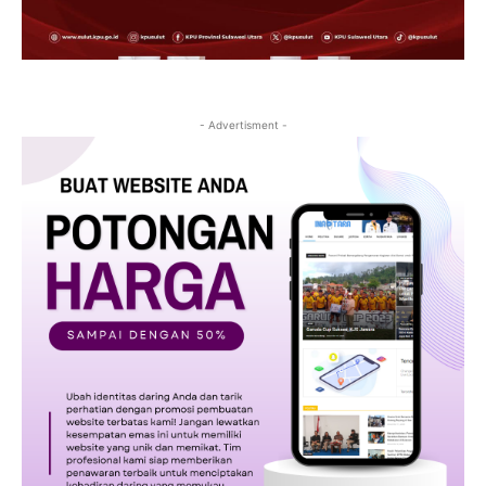
- Advertisment -