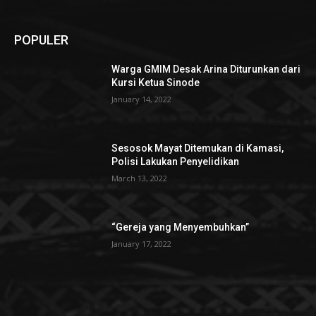
POPULER
Warga GMIM Desak Arina Diturunkan dari
Kursi Ketua Sinode
January 14, 2022
Sesosok Mayat Ditemukan di Kamasi,
Polisi Lakukan Penyelidikan
March 13, 2022
“Gereja yang Menyembuhkan”
January 17, 2022