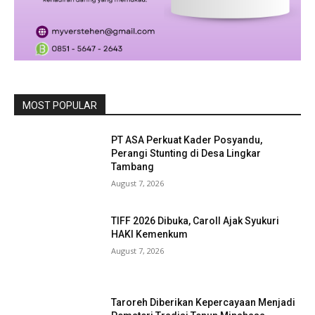
MOST POPULAR
PT ASA Perkuat Kader Posyandu,
Perangi Stunting di Desa Lingkar
Tambang
August 7, 2026
TIFF 2026 Dibuka, Caroll Ajak Syukuri
HAKI Kemenkum
August 7, 2026
Taroreh Diberikan Kepercayaan Menjadi