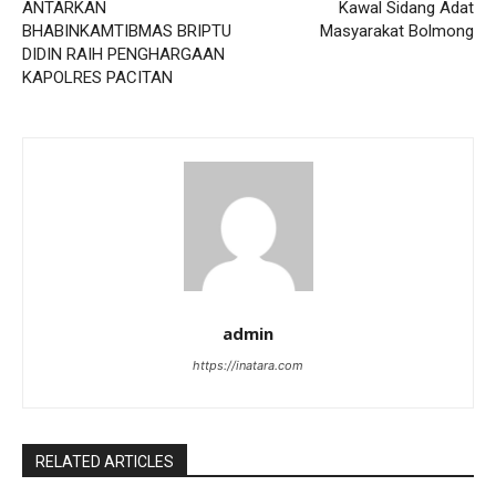
ANTARKAN
Kawal Sidang Adat
BHABINKAMTIBMAS BRIPTU
Masyarakat Bolmong
DIDIN RAIH PENGHARGAAN
KAPOLRES PACITAN
admin
https://inatara.com
RELATED ARTICLES