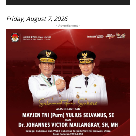
Friday, August 7, 2026
- Advertisment -