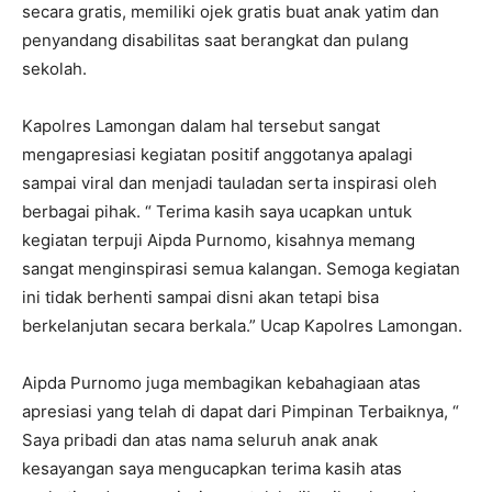
secara gratis, memiliki ojek gratis buat anak yatim dan
penyandang disabilitas saat berangkat dan pulang
sekolah.
Kapolres Lamongan dalam hal tersebut sangat
mengapresiasi kegiatan positif anggotanya apalagi
sampai viral dan menjadi tauladan serta inspirasi oleh
berbagai pihak. “ Terima kasih saya ucapkan untuk
kegiatan terpuji Aipda Purnomo, kisahnya memang
sangat menginspirasi semua kalangan. Semoga kegiatan
ini tidak berhenti sampai disni akan tetapi bisa
berkelanjutan secara berkala.” Ucap Kapolres Lamongan.
Aipda Purnomo juga membagikan kebahagiaan atas
apresiasi yang telah di dapat dari Pimpinan Terbaiknya, “
Saya pribadi dan atas nama seluruh anak anak
kesayangan saya mengucapkan terima kasih atas