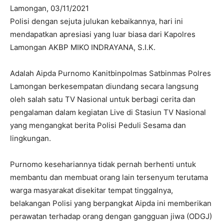
Lamongan, 03/11/2021
Polisi dengan sejuta julukan kebaikannya, hari ini
mendapatkan apresiasi yang luar biasa dari Kapolres
Lamongan AKBP MIKO INDRAYANA, S.I.K.
Adalah Aipda Purnomo Kanitbinpolmas Satbinmas Polres
Lamongan berkesempatan diundang secara langsung
oleh salah satu TV Nasional untuk berbagi cerita dan
pengalaman dalam kegiatan Live di Stasiun TV Nasional
yang mengangkat berita Polisi Peduli Sesama dan
lingkungan.
Purnomo kesehariannya tidak pernah berhenti untuk
membantu dan membuat orang lain tersenyum terutama
warga masyarakat disekitar tempat tinggalnya,
belakangan Polisi yang berpangkat Aipda ini memberikan
perawatan terhadap orang dengan gangguan jiwa (ODGJ)