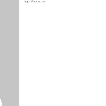
https://inatara.com