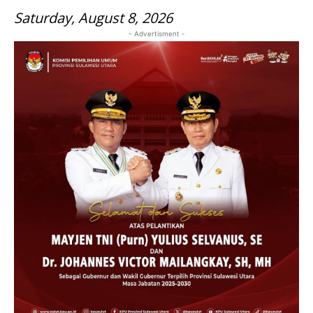
Saturday, August 8, 2026
- Advertisment -