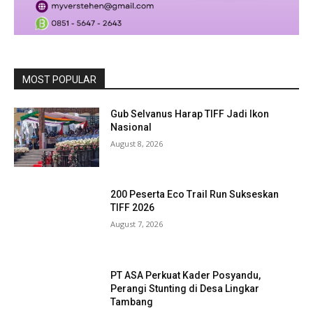
MOST POPULAR
Gub Selvanus Harap TIFF Jadi Ikon
Nasional
August 8, 2026
200 Peserta Eco Trail Run Sukseskan
TIFF 2026
August 7, 2026
PT ASA Perkuat Kader Posyandu,
Perangi Stunting di Desa Lingkar
Tambang