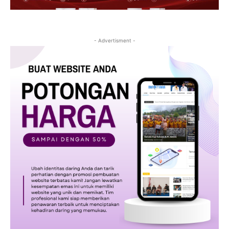
- Advertisment -