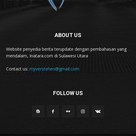
ABOUT US
Website penyedia berita terupdate dengan pembahasan yang
mendalam, Inatara.com di Sulawesi Utara
Contact us:
myverstehen@gmail.com
FOLLOW US