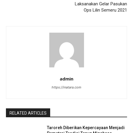
Laksanakan Gelar Pasukan
Ops Lilin Semeru 2021
admin
https://inatara.com
RELATED ARTICLES
Taroreh Diberikan Kepercayaan Menjadi