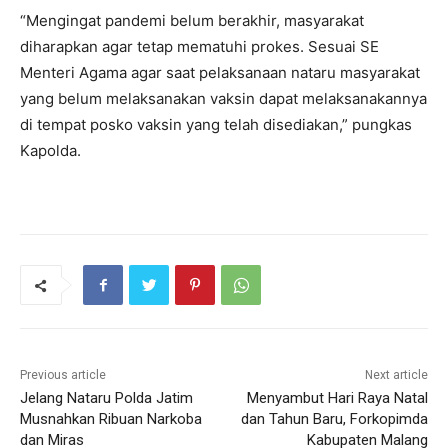
“Mengingat pandemi belum berakhir, masyarakat
diharapkan agar tetap mematuhi prokes. Sesuai SE
Menteri Agama agar saat pelaksanaan nataru masyarakat
yang belum melaksanakan vaksin dapat melaksanakannya
di tempat posko vaksin yang telah disediakan,” pungkas
Kapolda.
Previous article
Next article
Jelang Nataru Polda Jatim
Menyambut Hari Raya Natal
Musnahkan Ribuan Narkoba
dan Tahun Baru, Forkopimda
dan Miras
Kabupaten Malang