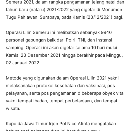
Semeru 2021, dalam rangka pengamanan jelang natal dan
tahun baru (nataru) 2021-2022 yang digelar di Monumen
Tugu Pahlawan, Surabaya, pada Kamis (23/12/2021) pagi.
Operasi Lilin Semeru ini melibatkan sebanyak 9940
personel gabungan baik dari Polri, TNI, dan instansi
samping. Operasi ini akan digelar selama 10 hari mulai
Kamis, 23 Desember 2021 hingga berakhir pada Minggu,
02 Januari 2022.
Metode yang digunakan dalam Operasi Lilin 2021 yakni
melaksanakan protokol kesehatan dan vaksinasi, pos
pelayanan, serta pos pengamanan dibeberapa obyek vital
yakni tempat ibadah, tempat perbelanjaan, dan tempat
wisata.
Kapolda Jawa Timur Irjen Pol Nico Afinta mengatakan