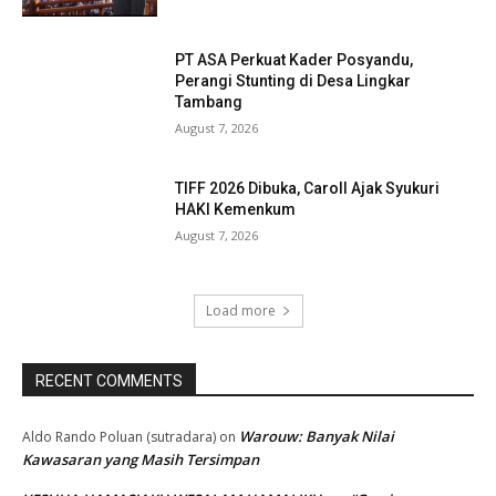
PT ASA Perkuat Kader Posyandu,
Perangi Stunting di Desa Lingkar
Tambang
August 7, 2026
TIFF 2026 Dibuka, Caroll Ajak Syukuri
HAKI Kemenkum
August 7, 2026
Load more
RECENT COMMENTS
Warouw: Banyak Nilai
Aldo Rando Poluan (sutradara)
on
Kawasaran yang Masih Tersimpan