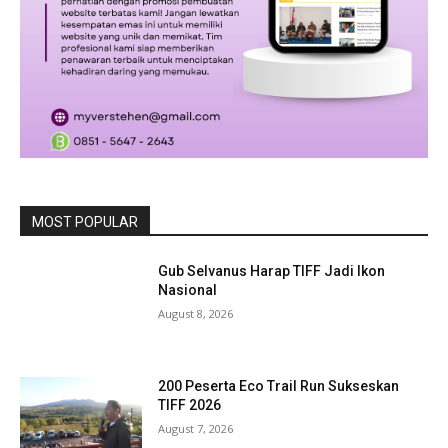
MOST POPULAR
Gub Selvanus Harap TIFF Jadi Ikon
Nasional
August 8, 2026
200 Peserta Eco Trail Run Sukseskan
TIFF 2026
August 7, 2026