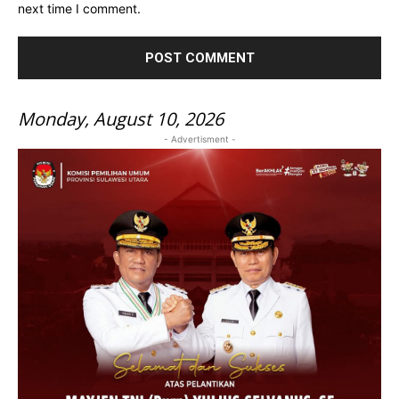
next time I comment.
Monday, August 10, 2026
- Advertisment -