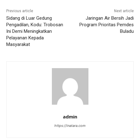
Previous article
Next article
Sidang di Luar Gedung
Jaringan Air Bersih Jadi
Pengadilan, Kodu: Trobosan
Program Prioritas Pemdes
Ini Demi Meningkatkan
Buladu
Pelayanan Kepada
Masyarakat
admin
https://inatara.com