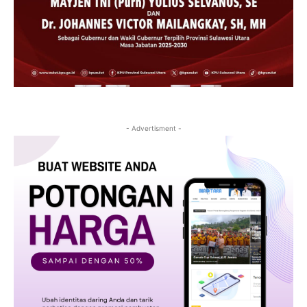
- Advertisment -