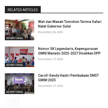
RELATED ARTICLES
Wali dan Wawali Tomohon Terima Safari
Natal Gubernur Sulut
December 26, 2025
ADVERTORIAL
Nomor SK Legendaris, Kepengurusan
GMNI Manado 2025-2027 Disahkan DPP
December 17, 2025
ADVERTORIAL
Caroll-Sendy Hadiri Pembukaan SMST
GMIM 2025
December 17, 2025
ADVERTORIAL