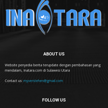
ABOUT US
Website penyedia berita terupdate dengan pembahasan yang
mendalam, Inatara.com di Sulawesi Utara
Contact us:
myverstehen@gmail.com
FOLLOW US