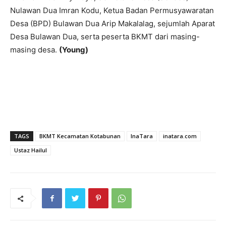
Nulawan Dua Imran Kodu, Ketua Badan Permusyawaratan
Desa (BPD) Bulawan Dua Arip Makalalag, sejumlah Aparat
Desa Bulawan Dua, serta peserta BKMT dari masing-
masing desa.
(Young)
TAGS
BKMT Kecamatan Kotabunan
InaTara
inatara.com
Ustaz Hailul