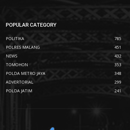
POPULAR CATEGORY
POLITIKA
785
POLRES MALANG
451
NEWS
432
TOMOHON
353
POLDA METRO JAYA
348
ADVERTORIAL
299
POLDA JATIM
241