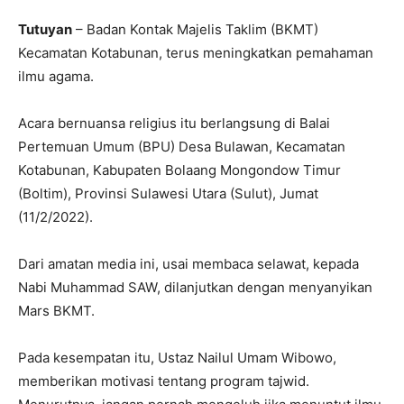
Tutuyan
– Badan Kontak Majelis Taklim (BKMT)
Kecamatan Kotabunan, terus meningkatkan pemahaman
ilmu agama.
Acara bernuansa religius itu berlangsung di Balai
Pertemuan Umum (BPU) Desa Bulawan, Kecamatan
Kotabunan, Kabupaten Bolaang Mongondow Timur
(Boltim), Provinsi Sulawesi Utara (Sulut), Jumat
(11/2/2022).
Dari amatan media ini, usai membaca selawat, kepada
Nabi Muhammad SAW, dilanjutkan dengan menyanyikan
Mars BKMT.
Pada kesempatan itu, Ustaz Nailul Umam Wibowo,
memberikan motivasi tentang program tajwid.