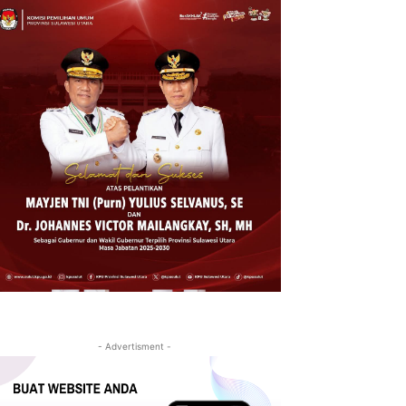
- Advertisment -