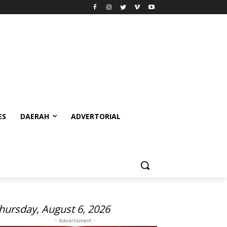
ES
DAERAH
ADVERTORIAL
hursday, August 6, 2026
- Advertisment -