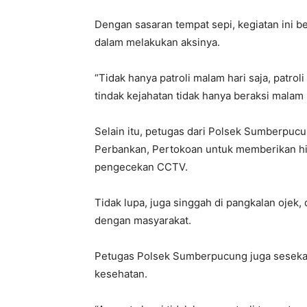
Dengan sasaran tempat sepi, kegiatan ini b
dalam melakukan aksinya.
“Tidak hanya patroli malam hari saja, patrol
tindak kejahatan tidak hanya beraksi malam 
Selain itu, petugas dari Polsek Sumberpucun
Perbankan, Pertokoan untuk memberikan h
pengecekan CCTV.
Tidak lupa, juga singgah di pangkalan ojek,
dengan masyarakat.
Petugas Polsek Sumberpucung juga sesekal
kesehatan.