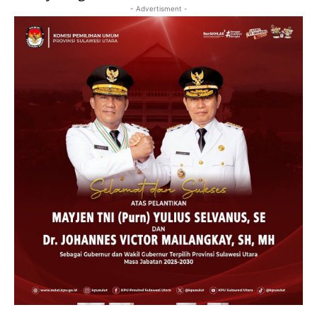
- Advertisment -