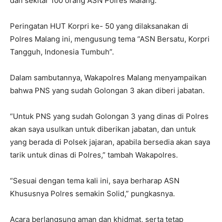
dan sekitar 100 orang ASN Polres Malang.
Peringatan HUT Korpri ke- 50 yang dilaksanakan di
Polres Malang ini, mengusung tema “ASN Bersatu, Korpri
Tangguh, Indonesia Tumbuh”.
Dalam sambutannya, Wakapolres Malang menyampaikan
bahwa PNS yang sudah Golongan 3 akan diberi jabatan.
“Untuk PNS yang sudah Golongan 3 yang dinas di Polres
akan saya usulkan untuk diberikan jabatan, dan untuk
yang berada di Polsek jajaran, apabila bersedia akan saya
tarik untuk dinas di Polres,” tambah Wakapolres.
“Sesuai dengan tema kali ini, saya berharap ASN
Khususnya Polres semakin Solid,” pungkasnya.
Acara berlangsung aman dan khidmat, serta tetap