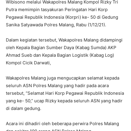
Wibisono melalui Wakapolres Malang Kompol Rizky Tri
Putra memimpin tasyakuran Peringatan Hari Korp
Pegawai Republik Indonesia (Korpri) ke- 50 di Gedung
Sanika Satyawada Polres Malang, Rabu (1/12/21).
Dalam kegiatan tersebut, Wakapolres Malang didampingi
oleh Kepala Bagian Sumber Daya (Kabag Sumda) AKP
Ahmad Sueb dan Kepala Bagian Logistik (Kabag Log)
Kompol Cicik Darwati,
Wakapolres Malang juga mengucapkan selamat kepada
seluruh ASN Polres Malang yang hadir pada acara
tersebut, “Selamat Hari Korp Pegawai Republik Indonesia
yang ke- 50,” ucap Rizky kepada seluruh ASN yang hadir
di dalam gedung.
Acara ini dihadiri oleh beberapa perwira Polres Malang