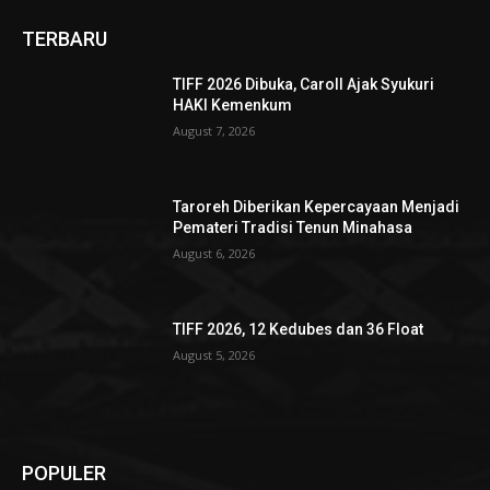
TERBARU
TIFF 2026 Dibuka, Caroll Ajak Syukuri
HAKI Kemenkum
August 7, 2026
Taroreh Diberikan Kepercayaan Menjadi
Pemateri Tradisi Tenun Minahasa
August 6, 2026
TIFF 2026, 12 Kedubes dan 36 Float
August 5, 2026
POPULER