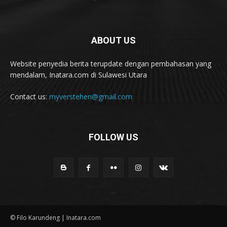
ABOUT US
Website penyedia berita terupdate dengan pembahasan yang
mendalam, Inatara.com di Sulawesi Utara
Contact us:
myverstehen@gmail.com
FOLLOW US
© Filo Karundeng | Inatara.com