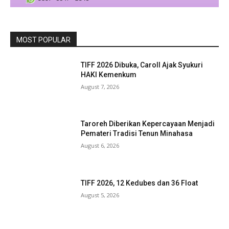
MOST POPULAR
TIFF 2026 Dibuka, Caroll Ajak Syukuri
HAKI Kemenkum
August 7, 2026
Taroreh Diberikan Kepercayaan Menjadi
Pemateri Tradisi Tenun Minahasa
August 6, 2026
TIFF 2026, 12 Kedubes dan 36 Float
August 5, 2026