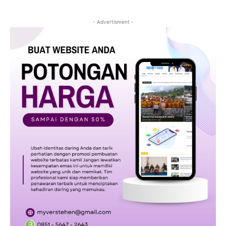
- Advertisment -