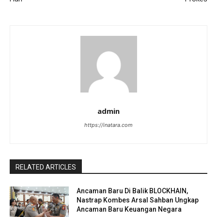
admin
https://inatara.com
RELATED ARTICLES
Ancaman Baru Di Balik BLOCKHAIN,
Nastrap Kombes Arsal Sahban Ungkap
Ancaman Baru Keuangan Negara