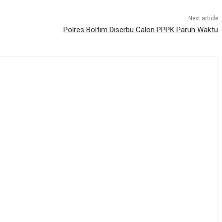
Next article
Polres Boltim Diserbu Calon PPPK Paruh Waktu