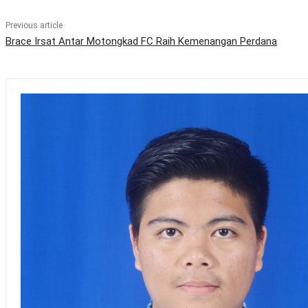
Previous article
Brace Irsat Antar Motongkad FC Raih Kemenangan Perdana