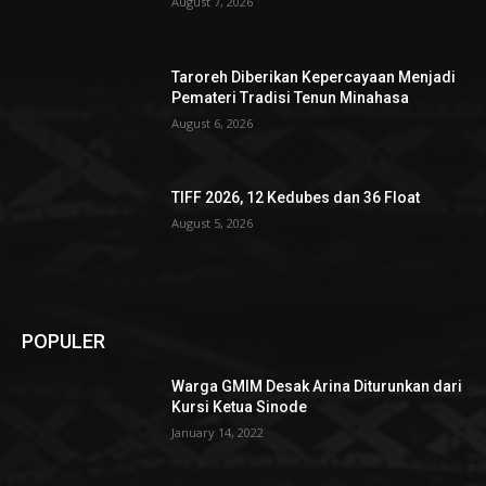
August 7, 2026
Taroreh Diberikan Kepercayaan Menjadi
Pemateri Tradisi Tenun Minahasa
August 6, 2026
TIFF 2026, 12 Kedubes dan 36 Float
August 5, 2026
POPULER
Warga GMIM Desak Arina Diturunkan dari
Kursi Ketua Sinode
January 14, 2022