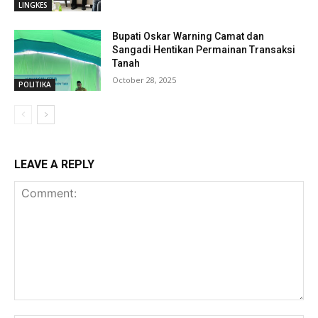
LINGKES
Bupati Oskar Warning Camat dan
Sangadi Hentikan Permainan Transaksi
Tanah
October 28, 2025
POLITIKA
LEAVE A REPLY
Comment: