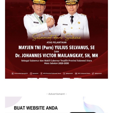
- Advertisment -