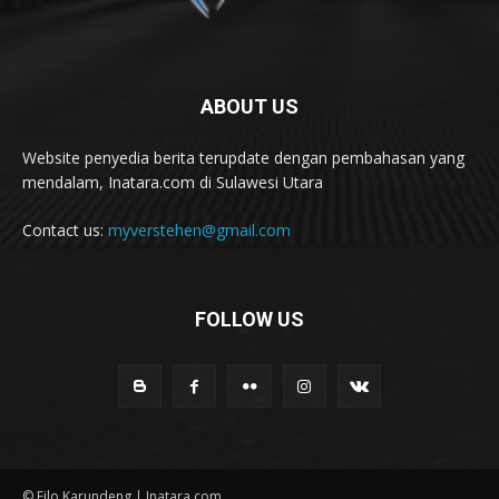
ABOUT US
Website penyedia berita terupdate dengan pembahasan yang
mendalam, Inatara.com di Sulawesi Utara
Contact us:
myverstehen@gmail.com
FOLLOW US
© Filo Karundeng | Inatara.com