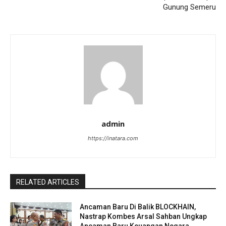
Gunung Semeru
admin
https://inatara.com
RELATED ARTICLES
Ancaman Baru Di Balik BLOCKHAIN,
Nastrap Kombes Arsal Sahban Ungkap