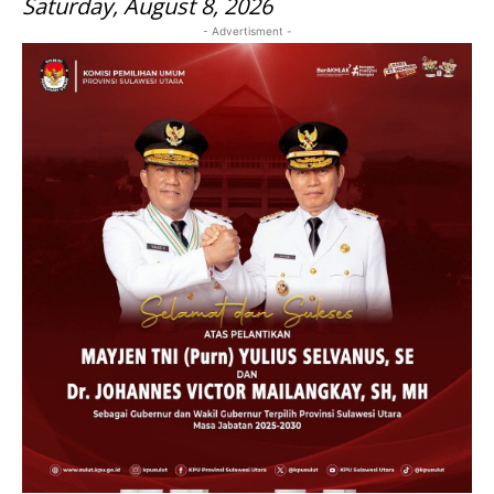
Saturday, August 8, 2026
- Advertisment -