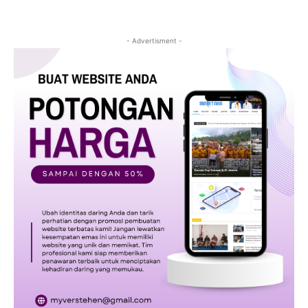
- Advertisment -