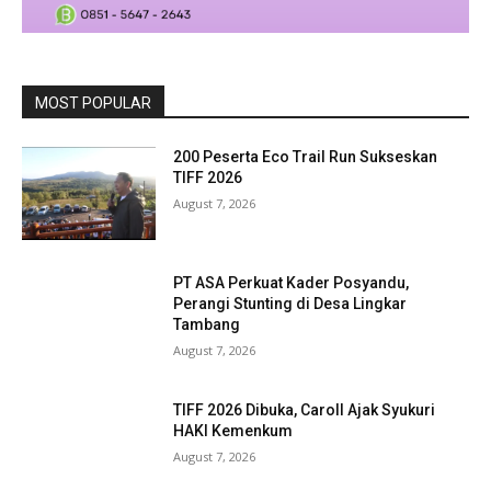
MOST POPULAR
200 Peserta Eco Trail Run Sukseskan
TIFF 2026
August 7, 2026
PT ASA Perkuat Kader Posyandu,
Perangi Stunting di Desa Lingkar
Tambang
August 7, 2026
TIFF 2026 Dibuka, Caroll Ajak Syukuri
HAKI Kemenkum
August 7, 2026