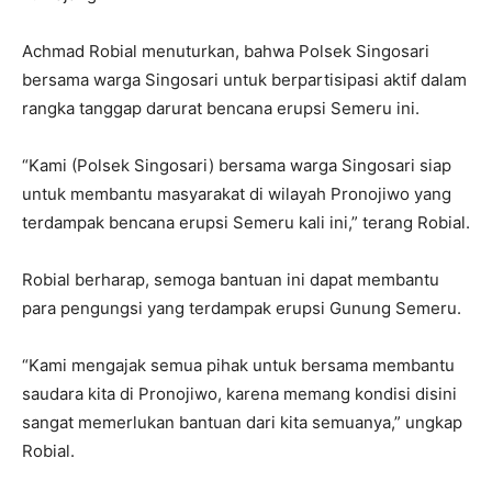
Achmad Robial menuturkan, bahwa Polsek Singosari
bersama warga Singosari untuk berpartisipasi aktif dalam
rangka tanggap darurat bencana erupsi Semeru ini.
“Kami (Polsek Singosari) bersama warga Singosari siap
untuk membantu masyarakat di wilayah Pronojiwo yang
terdampak bencana erupsi Semeru kali ini,” terang Robial.
Robial berharap, semoga bantuan ini dapat membantu
para pengungsi yang terdampak erupsi Gunung Semeru.
“Kami mengajak semua pihak untuk bersama membantu
saudara kita di Pronojiwo, karena memang kondisi disini
sangat memerlukan bantuan dari kita semuanya,” ungkap
Robial.