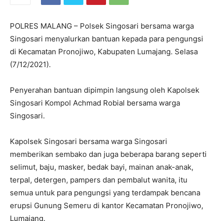
POLRES MALANG – Polsek Singosari bersama warga
Singosari menyalurkan bantuan kepada para pengungsi
di Kecamatan Pronojiwo, Kabupaten Lumajang. Selasa
(7/12/2021).
Penyerahan bantuan dipimpin langsung oleh Kapolsek
Singosari Kompol Achmad Robial bersama warga
Singosari.
Kapolsek Singosari bersama warga Singosari
memberikan sembako dan juga beberapa barang seperti
selimut, baju, masker, bedak bayi, mainan anak-anak,
terpal, detergen, pampers dan pembalut wanita, itu
semua untuk para pengungsi yang terdampak bencana
erupsi Gunung Semeru di kantor Kecamatan Pronojiwo,
Lumajang.