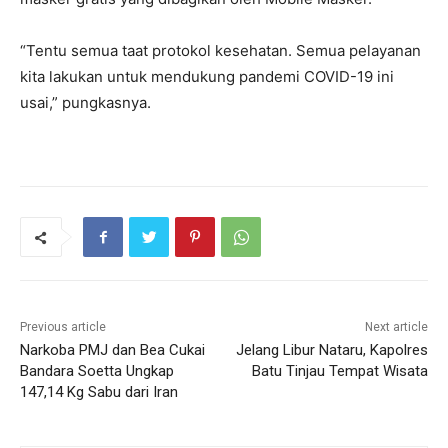
“Tentu semua taat protokol kesehatan. Semua pelayanan
kita lakukan untuk mendukung pandemi COVID-19 ini
usai,” pungkasnya.
Previous article
Next article
Narkoba PMJ dan Bea Cukai
Jelang Libur Nataru, Kapolres
Bandara Soetta Ungkap
Batu Tinjau Tempat Wisata
147,14 Kg Sabu dari Iran