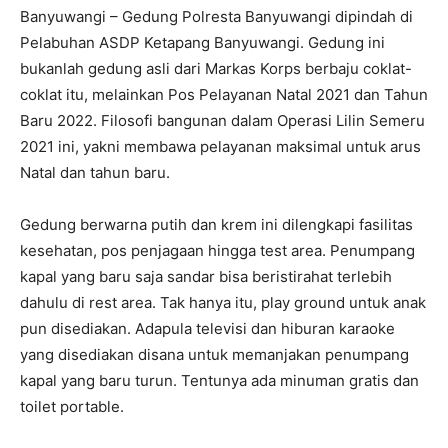
Banyuwangi – Gedung Polresta Banyuwangi dipindah di
Pelabuhan ASDP Ketapang Banyuwangi. Gedung ini
bukanlah gedung asli dari Markas Korps berbaju coklat-
coklat itu, melainkan Pos Pelayanan Natal 2021 dan Tahun
Baru 2022. Filosofi bangunan dalam Operasi Lilin Semeru
2021 ini, yakni membawa pelayanan maksimal untuk arus
Natal dan tahun baru.
Gedung berwarna putih dan krem ini dilengkapi fasilitas
kesehatan, pos penjagaan hingga test area. Penumpang
kapal yang baru saja sandar bisa beristirahat terlebih
dahulu di rest area. Tak hanya itu, play ground untuk anak
pun disediakan. Adapula televisi dan hiburan karaoke
yang disediakan disana untuk memanjakan penumpang
kapal yang baru turun. Tentunya ada minuman gratis dan
toilet portable.