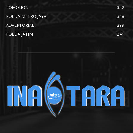
TOMOHON
352
POLDA METRO JAYA
348
ADVERTORIAL
299
POLDA JATIM
241