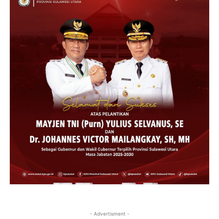
- Advertisment -