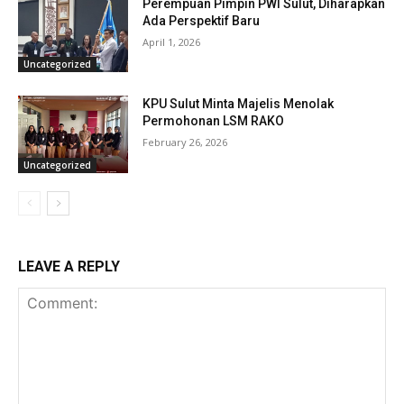
Perempuan Pimpin PWI Sulut, Diharapkan
Ada Perspektif Baru
April 1, 2026
Uncategorized
KPU Sulut Minta Majelis Menolak
Permohonan LSM RAKO
February 26, 2026
Uncategorized
LEAVE A REPLY