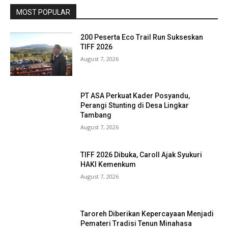
MOST POPULAR
200 Peserta Eco Trail Run Sukseskan
TIFF 2026
August 7, 2026
PT ASA Perkuat Kader Posyandu,
Perangi Stunting di Desa Lingkar
Tambang
August 7, 2026
TIFF 2026 Dibuka, Caroll Ajak Syukuri
HAKI Kemenkum
August 7, 2026
Taroreh Diberikan Kepercayaan Menjadi
Pemateri Tradisi Tenun Minahasa