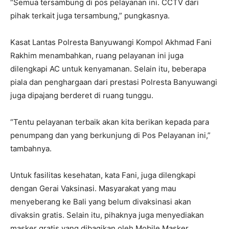
“Semua tersambung di pos pelayanan ini. CCTV dari
pihak terkait juga tersambung,” pungkasnya.
Kasat Lantas Polresta Banyuwangi Kompol Akhmad Fani
Rakhim menambahkan, ruang pelayanan ini juga
dilengkapi AC untuk kenyamanan. Selain itu, beberapa
piala dan penghargaan dari prestasi Polresta Banyuwangi
juga dipajang berderet di ruang tunggu.
“Tentu pelayanan terbaik akan kita berikan kepada para
penumpang dan yang berkunjung di Pos Pelayanan ini,”
tambahnya.
Untuk fasilitas kesehatan, kata Fani, juga dilengkapi
dengan Gerai Vaksinasi. Masyarakat yang mau
menyeberang ke Bali yang belum divaksinasi akan
divaksin gratis. Selain itu, pihaknya juga menyediakan
masker gratis yang dibagikan oleh Mobile Masker.