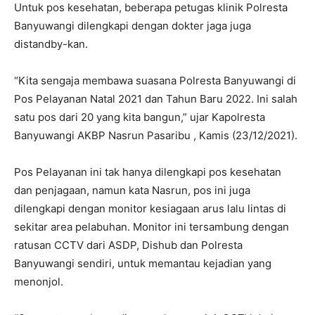
Untuk pos kesehatan, beberapa petugas klinik Polresta
Banyuwangi dilengkapi dengan dokter jaga juga
distandby-kan.
“Kita sengaja membawa suasana Polresta Banyuwangi di
Pos Pelayanan Natal 2021 dan Tahun Baru 2022. Ini salah
satu pos dari 20 yang kita bangun,” ujar Kapolresta
Banyuwangi AKBP Nasrun Pasaribu , Kamis (23/12/2021).
Pos Pelayanan ini tak hanya dilengkapi pos kesehatan
dan penjagaan, namun kata Nasrun, pos ini juga
dilengkapi dengan monitor kesiagaan arus lalu lintas di
sekitar area pelabuhan. Monitor ini tersambung dengan
ratusan CCTV dari ASDP, Dishub dan Polresta
Banyuwangi sendiri, untuk memantau kejadian yang
menonjol.