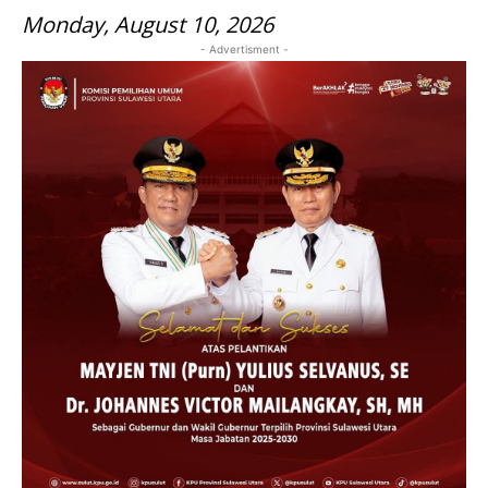
Monday, August 10, 2026
- Advertisment -