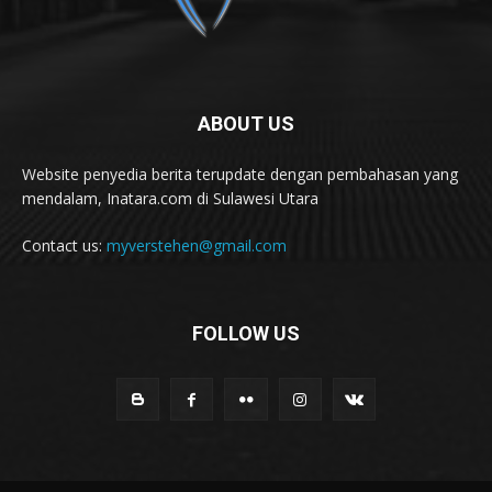
ABOUT US
Website penyedia berita terupdate dengan pembahasan yang
mendalam, Inatara.com di Sulawesi Utara
Contact us:
myverstehen@gmail.com
FOLLOW US