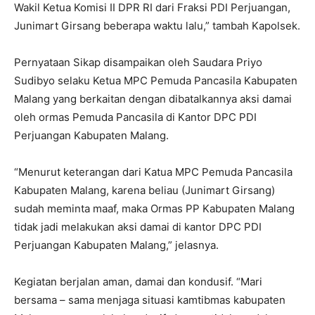
Wakil Ketua Komisi II DPR RI dari Fraksi PDI Perjuangan,
Junimart Girsang beberapa waktu lalu,” tambah Kapolsek.
Pernyataan Sikap disampaikan oleh Saudara Priyo
Sudibyo selaku Ketua MPC Pemuda Pancasila Kabupaten
Malang yang berkaitan dengan dibatalkannya aksi damai
oleh ormas Pemuda Pancasila di Kantor DPC PDI
Perjuangan Kabupaten Malang.
“Menurut keterangan dari Katua MPC Pemuda Pancasila
Kabupaten Malang, karena beliau (Junimart Girsang)
sudah meminta maaf, maka Ormas PP Kabupaten Malang
tidak jadi melakukan aksi damai di kantor DPC PDI
Perjuangan Kabupaten Malang,” jelasnya.
Kegiatan berjalan aman, damai dan kondusif. “Mari
bersama – sama menjaga situasi kamtibmas kabupaten