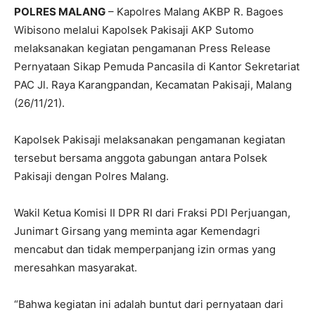
POLRES MALANG
– Kapolres Malang AKBP R. Bagoes
Wibisono melalui Kapolsek Pakisaji AKP Sutomo
melaksanakan kegiatan pengamanan Press Release
Pernyataan Sikap Pemuda Pancasila di Kantor Sekretariat
PAC Jl. Raya Karangpandan, Kecamatan Pakisaji, Malang
(26/11/21).
Kapolsek Pakisaji melaksanakan pengamanan kegiatan
tersebut bersama anggota gabungan antara Polsek
Pakisaji dengan Polres Malang.
Wakil Ketua Komisi II DPR RI dari Fraksi PDI Perjuangan,
Junimart Girsang yang meminta agar Kemendagri
mencabut dan tidak memperpanjang izin ormas yang
meresahkan masyarakat.
“Bahwa kegiatan ini adalah buntut dari pernyataan dari