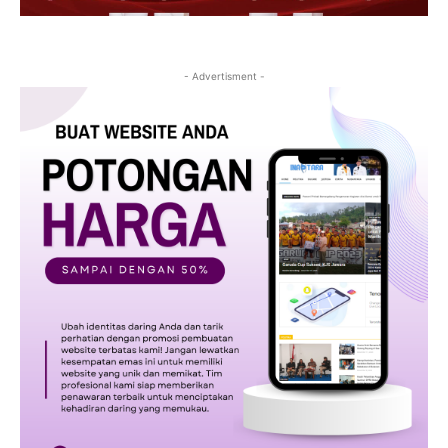
- Advertisment -