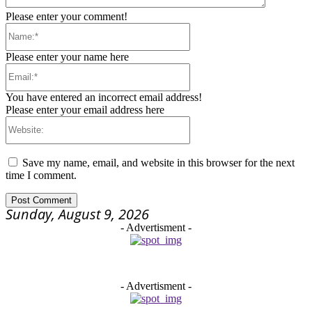
Please enter your comment!
Name:*
Please enter your name here
Email:*
You have entered an incorrect email address!
Please enter your email address here
Website:
Save my name, email, and website in this browser for the next
time I comment.
Sunday, August 9, 2026
- Advertisment -
- Advertisment -