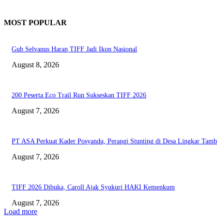
MOST POPULAR
Gub Selvanus Harap TIFF Jadi Ikon Nasional
August 8, 2026
200 Peserta Eco Trail Run Sukseskan TIFF 2026
August 7, 2026
PT ASA Perkuat Kader Posyandu, Perangi Stunting di Desa Lingkar Tam
August 7, 2026
TIFF 2026 Dibuka, Caroll Ajak Syukuri HAKI Kemenkum
August 7, 2026
Load more