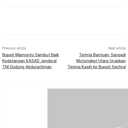
Previous article
Next article
Bupati Mamonto Sambut Baik
Terima Bantuan, Sangadi
Kedatangan KASAD Jenderal
Motongkat Utara Ucapkan
TNI Dudung Abdurachman
Terima Kasih ke Bupati Sachrul