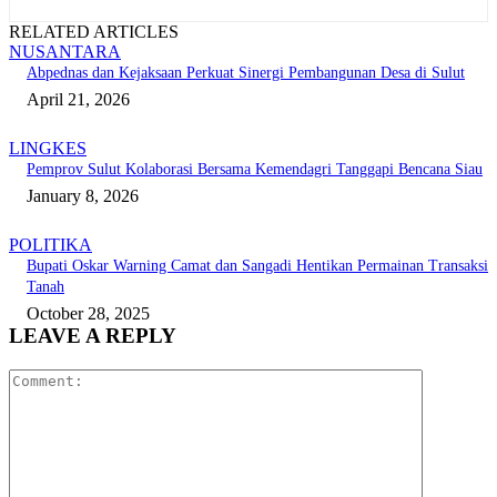
RELATED ARTICLES
NUSANTARA
Abpednas dan Kejaksaan Perkuat Sinergi Pembangunan Desa di Sulut
April 21, 2026
LINGKES
Pemprov Sulut Kolaborasi Bersama Kemendagri Tanggapi Bencana Siau
January 8, 2026
POLITIKA
Bupati Oskar Warning Camat dan Sangadi Hentikan Permainan Transaksi
Tanah
October 28, 2025
LEAVE A REPLY
Comment: