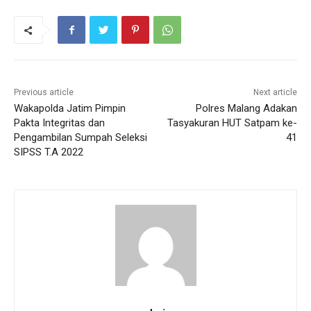
Previous article
Next article
Wakapolda Jatim Pimpin
Polres Malang Adakan
Pakta Integritas dan
Tasyakuran HUT Satpam ke-
Pengambilan Sumpah Seleksi
41
SIPSS T.A 2022