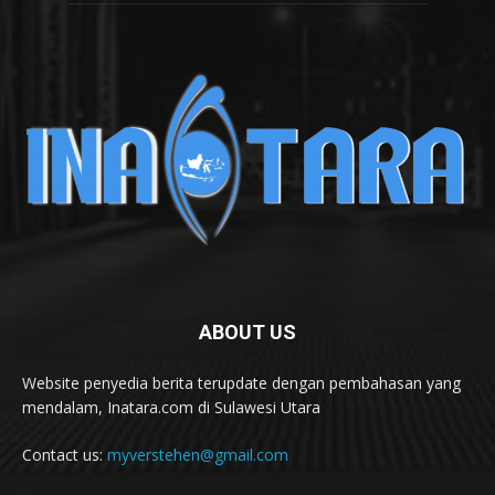
ABOUT US
Website penyedia berita terupdate dengan pembahasan yang
mendalam, Inatara.com di Sulawesi Utara
Contact us:
myverstehen@gmail.com