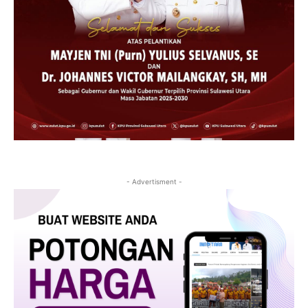
- Advertisment -