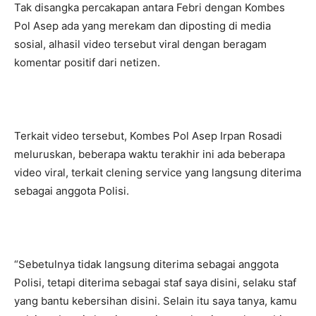
Tak disangka percakapan antara Febri dengan Kombes
Pol Asep ada yang merekam dan diposting di media
sosial, alhasil video tersebut viral dengan beragam
komentar positif dari netizen.
Terkait video tersebut, Kombes Pol Asep Irpan Rosadi
meluruskan, beberapa waktu terakhir ini ada beberapa
video viral, terkait clening service yang langsung diterima
sebagai anggota Polisi.
“Sebetulnya tidak langsung diterima sebagai anggota
Polisi, tetapi diterima sebagai staf saya disini, selaku staf
yang bantu kebersihan disini. Selain itu saya tanya, kamu