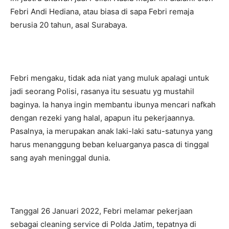
Febri Andi Hediana, atau biasa di sapa Febri remaja
berusia 20 tahun, asal Surabaya.
Febri mengaku, tidak ada niat yang muluk apalagi untuk
jadi seorang Polisi, rasanya itu sesuatu yg mustahil
baginya. Ia hanya ingin membantu ibunya mencari nafkah
dengan rezeki yang halal, apapun itu pekerjaannya.
Pasalnya, ia merupakan anak laki-laki satu-satunya yang
harus menanggung beban keluarganya pasca di tinggal
sang ayah meninggal dunia.
Tanggal 26 Januari 2022, Febri melamar pekerjaan
sebagai cleaning service di Polda Jatim, tepatnya di