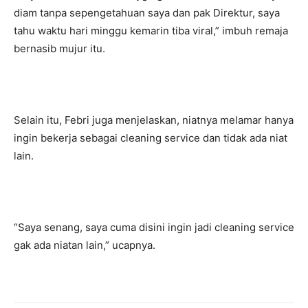
diam tanpa sepengetahuan saya dan pak Direktur, saya
tahu waktu hari minggu kemarin tiba viral,” imbuh remaja
bernasib mujur itu.
Selain itu, Febri juga menjelaskan, niatnya melamar hanya
ingin bekerja sebagai cleaning service dan tidak ada niat
lain.
“Saya senang, saya cuma disini ingin jadi cleaning service
gak ada niatan lain,” ucapnya.