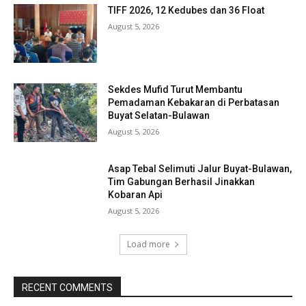
TIFF 2026, 12 Kedubes dan 36 Float
August 5, 2026
Sekdes Mufid Turut Membantu
Pemadaman Kebakaran di Perbatasan
Buyat Selatan-Bulawan
August 5, 2026
Asap Tebal Selimuti Jalur Buyat-Bulawan,
Tim Gabungan Berhasil Jinakkan
Kobaran Api
August 5, 2026
Load more
RECENT COMMENTS