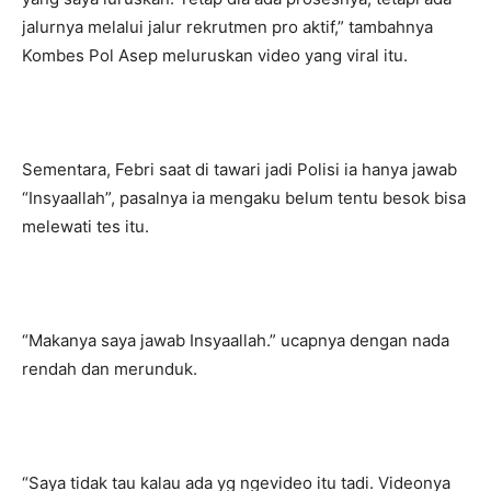
jalurnya melalui jalur rekrutmen pro aktif,” tambahnya
Kombes Pol Asep meluruskan video yang viral itu.
Sementara, Febri saat di tawari jadi Polisi ia hanya jawab
“Insyaallah”, pasalnya ia mengaku belum tentu besok bisa
melewati tes itu.
“Makanya saya jawab Insyaallah.” ucapnya dengan nada
rendah dan merunduk.
“Saya tidak tau kalau ada yg ngevideo itu tadi. Videonya