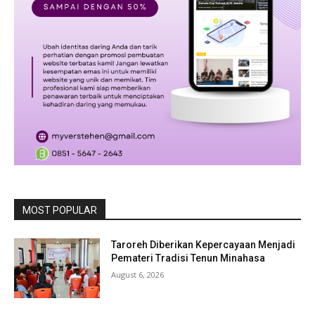
MOST POPULAR
Taroreh Diberikan Kepercayaan Menjadi
Pemateri Tradisi Tenun Minahasa
August 6, 2026