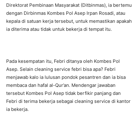
Direktorat Pembinaan Masyarakat (Ditbinmas), ia bertemu
dengan Dirbinmas Kombes Pol Asep Irpan Rosadi, atau
kepala di satuan kerja tersebut, untuk memastikan apakah
ia diterima atau tidak untuk bekerja di tempat itu.
Pada kesempatan itu, Febri ditanya oleh Kombes Pol
Asep. Selain cleaning service febri bisa apa? Febri
menjawab kalo ia lulusan pondok pesantren dan ia bisa
membaca dan hafal al-Qur’an. Mendengar jawaban
tersebut Kombes Pol Asep tidak berfikir panjang dan
Febri di terima bekerja sebagai cleaning service di kantor
ia bekerja.