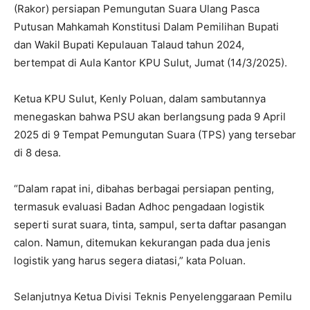
(Rakor) persiapan Pemungutan Suara Ulang Pasca
Putusan Mahkamah Konstitusi Dalam Pemilihan Bupati
dan Wakil Bupati Kepulauan Talaud tahun 2024,
bertempat di Aula Kantor KPU Sulut, Jumat (14/3/2025).
Ketua KPU Sulut, Kenly Poluan, dalam sambutannya
menegaskan bahwa PSU akan berlangsung pada 9 April
2025 di 9 Tempat Pemungutan Suara (TPS) yang tersebar
di 8 desa.
“Dalam rapat ini, dibahas berbagai persiapan penting,
termasuk evaluasi Badan Adhoc pengadaan logistik
seperti surat suara, tinta, sampul, serta daftar pasangan
calon. Namun, ditemukan kekurangan pada dua jenis
logistik yang harus segera diatasi,” kata Poluan.
Selanjutnya Ketua Divisi Teknis Penyelenggaraan Pemilu