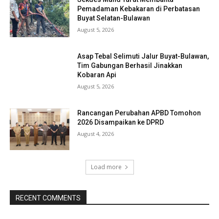
Pemadaman Kebakaran di Perbatasan
Buyat Selatan-Bulawan
August 5, 2026
Asap Tebal Selimuti Jalur Buyat-Bulawan,
Tim Gabungan Berhasil Jinakkan
Kobaran Api
August 5, 2026
Rancangan Perubahan APBD Tomohon
2026 Disampaikan ke DPRD
August 4, 2026
Load more
RECENT COMMENTS