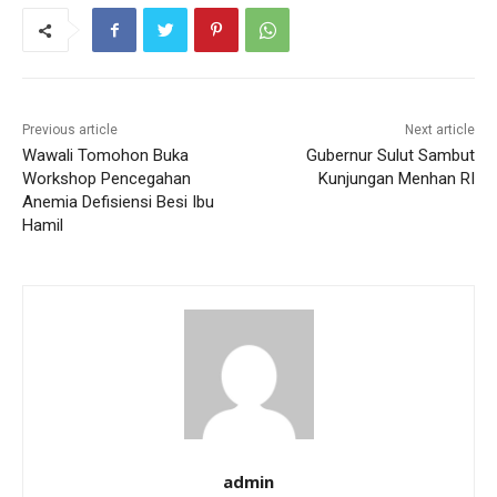
Previous article
Next article
Wawali Tomohon Buka
Gubernur Sulut Sambut
Workshop Pencegahan
Kunjungan Menhan RI
Anemia Defisiensi Besi Ibu
Hamil
admin