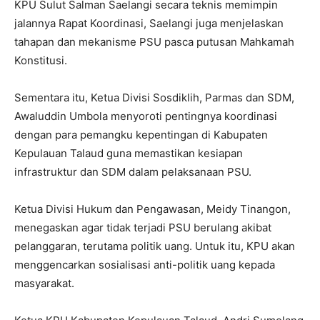
KPU Sulut Salman Saelangi secara teknis memimpin
jalannya Rapat Koordinasi, Saelangi juga menjelaskan
tahapan dan mekanisme PSU pasca putusan Mahkamah
Konstitusi.
Sementara itu, Ketua Divisi Sosdiklih, Parmas dan SDM,
Awaluddin Umbola menyoroti pentingnya koordinasi
dengan para pemangku kepentingan di Kabupaten
Kepulauan Talaud guna memastikan kesiapan
infrastruktur dan SDM dalam pelaksanaan PSU.
Ketua Divisi Hukum dan Pengawasan, Meidy Tinangon,
menegaskan agar tidak terjadi PSU berulang akibat
pelanggaran, terutama politik uang. Untuk itu, KPU akan
menggencarkan sosialisasi anti-politik uang kepada
masyarakat.