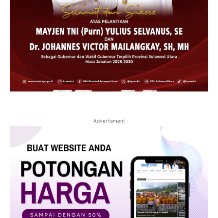
- Advertisment -