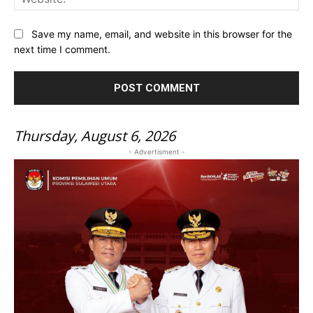
Save my name, email, and website in this browser for the
next time I comment.
Thursday, August 6, 2026
- Advertisment -