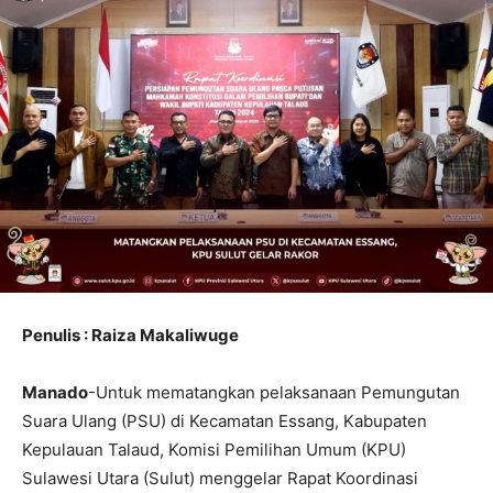
Penulis : Raiza Makaliwuge
Manado
-Untuk mematangkan pelaksanaan Pemungutan
Suara Ulang (PSU) di Kecamatan Essang, Kabupaten
Kepulauan Talaud, Komisi Pemilihan Umum (KPU)
Sulawesi Utara (Sulut) menggelar Rapat Koordinasi