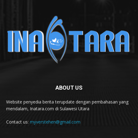
ABOUT US
Website penyedia berita terupdate dengan pembahasan yang
mendalam, Inatara.com di Sulawesi Utara
Contact us:
myverstehen@gmail.com