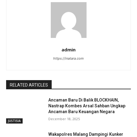
admin
https://inatara.com
RELATED ARTICLES
Ancaman Baru Di Balik BLOCKHAIN,
Nastrap Kombes Arsal Sahban Ungkap
Ancaman Baru Keuangan Negara
December 18, 2025
JUSTISIA
Wakapolres Malang Dampingi Kunker