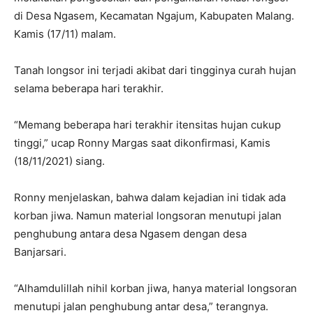
di Desa Ngasem, Kecamatan Ngajum, Kabupaten Malang.
Kamis (17/11) malam.
Tanah longsor ini terjadi akibat dari tingginya curah hujan
selama beberapa hari terakhir.
“Memang beberapa hari terakhir itensitas hujan cukup
tinggi,” ucap Ronny Margas saat dikonfirmasi, Kamis
(18/11/2021) siang.
Ronny menjelaskan, bahwa dalam kejadian ini tidak ada
korban jiwa. Namun material longsoran menutupi jalan
penghubung antara desa Ngasem dengan desa
Banjarsari.
“Alhamdulillah nihil korban jiwa, hanya material longsoran
menutupi jalan penghubung antar desa,” terangnya.