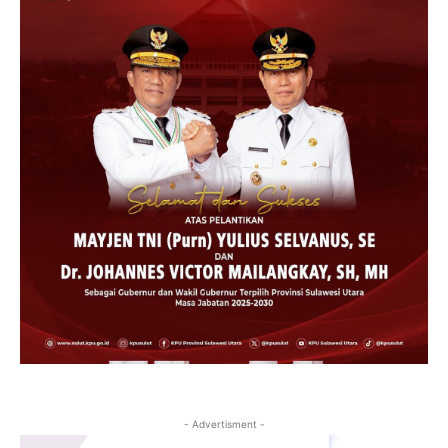
- Advertisment -