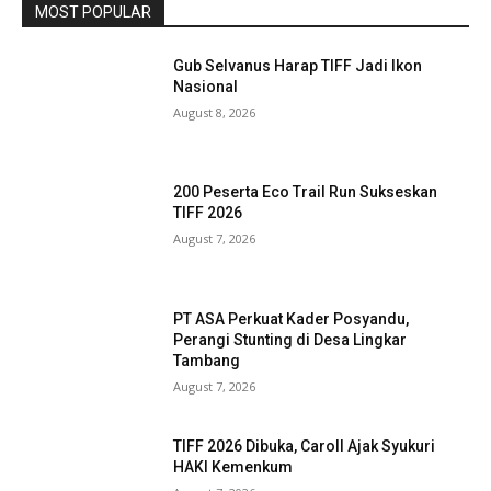
MOST POPULAR
Gub Selvanus Harap TIFF Jadi Ikon
Nasional
August 8, 2026
200 Peserta Eco Trail Run Sukseskan
TIFF 2026
August 7, 2026
PT ASA Perkuat Kader Posyandu,
Perangi Stunting di Desa Lingkar
Tambang
August 7, 2026
TIFF 2026 Dibuka, Caroll Ajak Syukuri
HAKI Kemenkum