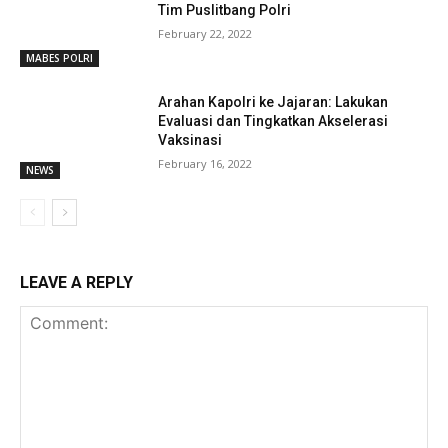
Tim Puslitbang Polri
February 22, 2022
MABES POLRI
Arahan Kapolri ke Jajaran: Lakukan
Evaluasi dan Tingkatkan Akselerasi
Vaksinasi
February 16, 2022
NEWS
LEAVE A REPLY