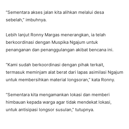
“Sementara akses jalan kita alihkan melalui desa
sebelah,” imbuhnya.
Lebih lanjut Ronny Margas menerangkan, ia telah
berkoordinasi dengan Muspika Ngajum untuk
penanganan dan penanggulangan akibat bencana ini.
“Kami sudah berkoordinasi dengan pihak terkait,
termasuk meminjam alat berat dari lapas asimilasi Ngajum
untuk membersihkan material longsoran,” kata Ronny.
“Sementara kita mengamankan lokasi dan memberi
himbauan kepada warga agar tidak mendekat lokasi,
untuk antisipasi longsor susulan,” tutupnya.
#MalangSehat