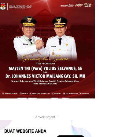
- Advertisment -