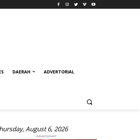
ES
DAERAH
ADVERTORIAL
hursday, August 6, 2026
- Advertisment -