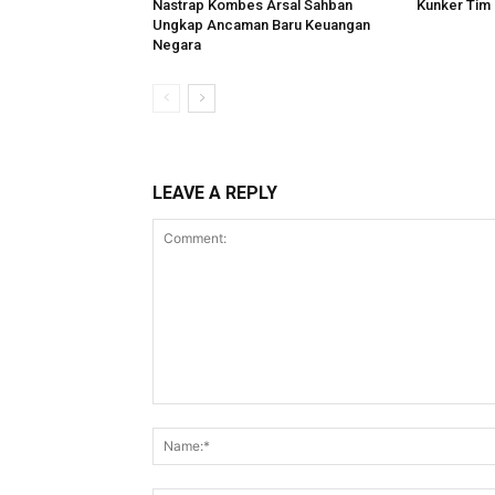
Nastrap Kombes Arsal Sahban
Kunker Tim 
Ungkap Ancaman Baru Keuangan
Negara
LEAVE A REPLY
Comment: