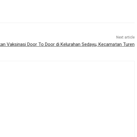
Next article
an Vaksinasi Door To Door di Kelurahan Sedayu, Kecamatan Turen