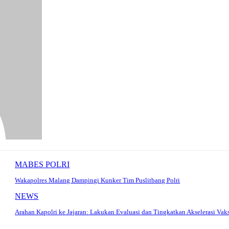
MABES POLRI
Wakapolres Malang Dampingi Kunker Tim Puslitbang Polri
NEWS
Arahan Kapolri ke Jajaran: Lakukan Evaluasi dan Tingkatkan Akselerasi Vak