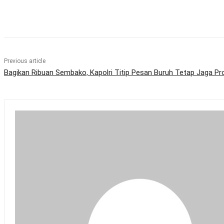
Share
Previous article
Bagikan Ribuan Sembako, Kapolri Titip Pesan Buruh Tetap Jaga Pr