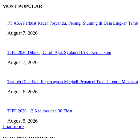
MOST POPULAR
PT ASA Perkuat Kader Posyandu, Perangi Stunting di Desa Lingkar Tam
August 7, 2026
TIFF 2026 Dibuka, Caroll Ajak Syukuri HAKI Kemenkum
August 7, 2026
Taroreh Diberikan Kepercayaan Menjadi Pemateri Tradisi Tenun Minahasa
August 6, 2026
TIFF 2026, 12 Kedubes dan 36 Float
August 5, 2026
Load more