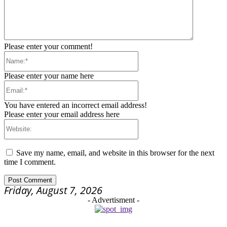
Please enter your comment!
Name:*
Please enter your name here
Email:*
You have entered an incorrect email address!
Please enter your email address here
Website:
Save my name, email, and website in this browser for the next
time I comment.
Friday, August 7, 2026
- Advertisment -