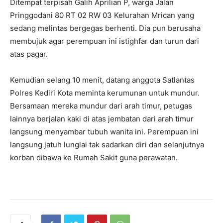
Ditempat terpisah Galih Aprilian P, warga Jalan
Pringgodani 80 RT 02 RW 03 Kelurahan Mrican yang
sedang melintas bergegas berhenti. Dia pun berusaha
membujuk agar perempuan ini istighfar dan turun dari
atas pagar.
Kemudian selang 10 menit, datang anggota Satlantas
Polres Kediri Kota meminta kerumunan untuk mundur.
Bersamaan mereka mundur dari arah timur, petugas
lainnya berjalan kaki di atas jembatan dari arah timur
langsung menyambar tubuh wanita ini. Perempuan ini
langsung jatuh lunglai tak sadarkan diri dan selanjutnya
korban dibawa ke Rumah Sakit guna perawatan.