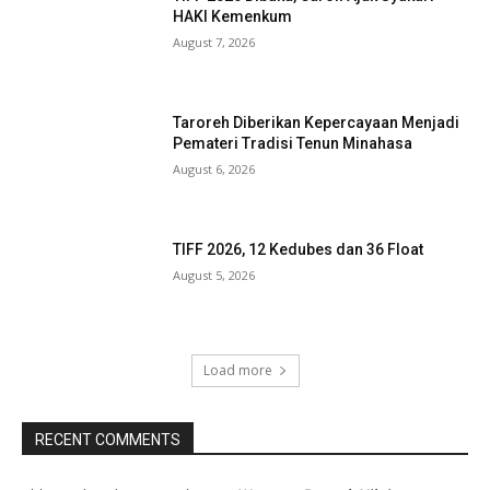
HAKI Kemenkum
August 7, 2026
Taroreh Diberikan Kepercayaan Menjadi
Pemateri Tradisi Tenun Minahasa
August 6, 2026
TIFF 2026, 12 Kedubes dan 36 Float
August 5, 2026
Load more
RECENT COMMENTS