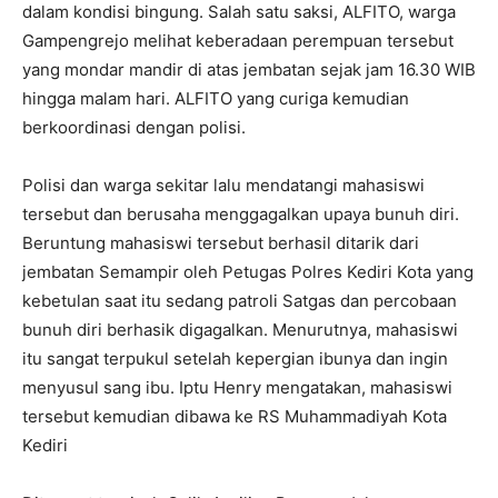
dalam kondisi bingung. Salah satu saksi, ALFITO, warga
Gampengrejo melihat keberadaan perempuan tersebut
yang mondar mandir di atas jembatan sejak jam 16.30 WIB
hingga malam hari. ALFITO yang curiga kemudian
berkoordinasi dengan polisi.
Polisi dan warga sekitar lalu mendatangi mahasiswi
tersebut dan berusaha menggagalkan upaya bunuh diri.
Beruntung mahasiswi tersebut berhasil ditarik dari
jembatan Semampir oleh Petugas Polres Kediri Kota yang
kebetulan saat itu sedang patroli Satgas dan percobaan
bunuh diri berhasik digagalkan. Menurutnya, mahasiswi
itu sangat terpukul setelah kepergian ibunya dan ingin
menyusul sang ibu. Iptu Henry mengatakan, mahasiswi
tersebut kemudian dibawa ke RS Muhammadiyah Kota
Kediri