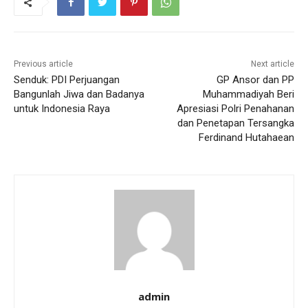
Previous article
Next article
Senduk: PDI Perjuangan
GP Ansor dan PP
Bangunlah Jiwa dan Badanya
Muhammadiyah Beri
untuk Indonesia Raya
Apresiasi Polri Penahanan
dan Penetapan Tersangka
Ferdinand Hutahaean
admin