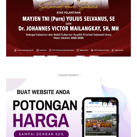
- Advertisment -