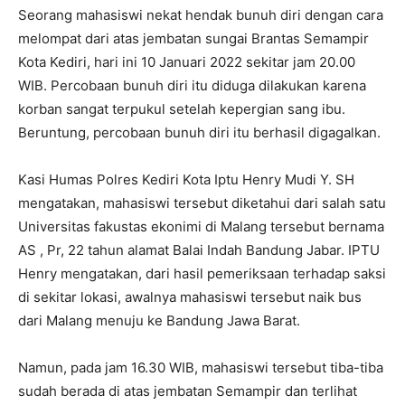
Seorang mahasiswi nekat hendak bunuh diri dengan cara
melompat dari atas jembatan sungai Brantas Semampir
Kota Kediri, hari ini 10 Januari 2022 sekitar jam 20.00
WIB. Percobaan bunuh diri itu diduga dilakukan karena
korban sangat terpukul setelah kepergian sang ibu.
Beruntung, percobaan bunuh diri itu berhasil digagalkan.
Kasi Humas Polres Kediri Kota Iptu Henry Mudi Y. SH
mengatakan, mahasiswi tersebut diketahui dari salah satu
Universitas fakustas ekonimi di Malang tersebut bernama
AS , Pr, 22 tahun alamat Balai Indah Bandung Jabar. IPTU
Henry mengatakan, dari hasil pemeriksaan terhadap saksi
di sekitar lokasi, awalnya mahasiswi tersebut naik bus
dari Malang menuju ke Bandung Jawa Barat.
Namun, pada jam 16.30 WIB, mahasiswi tersebut tiba-tiba
sudah berada di atas jembatan Semampir dan terlihat