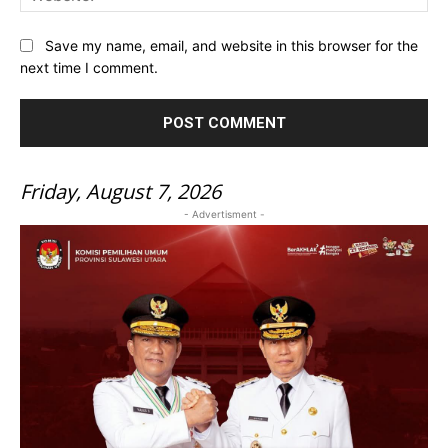
Save my name, email, and website in this browser for the
next time I comment.
Friday, August 7, 2026
- Advertisment -