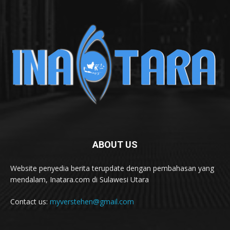
ABOUT US
Website penyedia berita terupdate dengan pembahasan yang
mendalam, Inatara.com di Sulawesi Utara
Contact us:
myverstehen@gmail.com